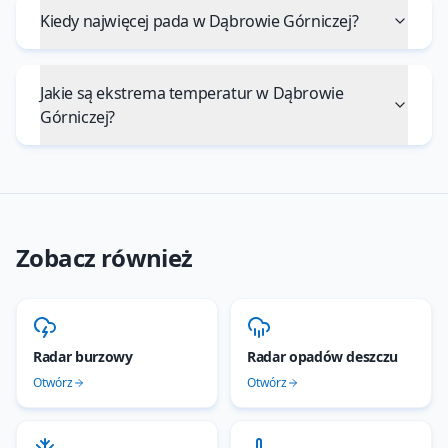
Kiedy najwięcej pada w Dąbrowie Górniczej?
Jakie są ekstrema temperatur w Dąbrowie
Górniczej?
Zobacz również
Radar burzowy
Radar opadów deszczu
Otwórz
Otwórz