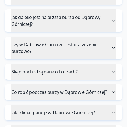
Jak daleko jest najbliższa burza od Dąbrowy
Górniczej?
Czy w Dąbrowie Górniczej jest ostrzeżenie
burzowe?
Skąd pochodzą dane o burzach?
Co robić podczas burzy w Dąbrowie Górniczej?
Jaki klimat panuje w Dąbrowie Górniczej?