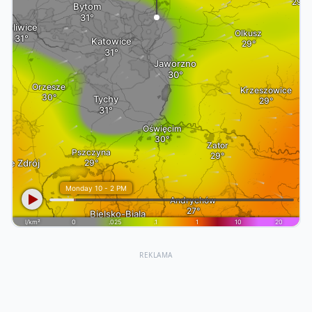
REKLAMA