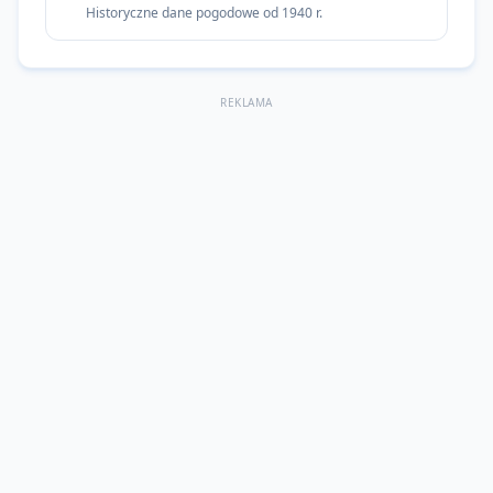
Historyczne dane pogodowe od 1940 r.
REKLAMA