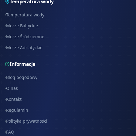
Temperatura wody
Temperatura wody
Morze Bałtyckie
Morze Śródziemne
Morze Adriatyckie
Informacje
Blog pogodowy
O nas
Kontakt
Regulamin
Polityka prywatności
FAQ