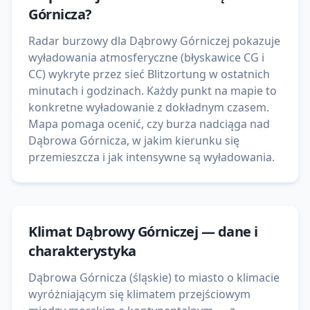
Górnicza
?
Radar burzowy dla Dąbrowy Górniczej pokazuje
wyładowania atmosferyczne (błyskawice CG i
CC) wykryte przez sieć Blitzortung w ostatnich
minutach i godzinach. Każdy punkt na mapie to
konkretne wyładowanie z dokładnym czasem.
Mapa pomaga ocenić, czy burza nadciąga nad
Dąbrowa Górnicza, w jakim kierunku się
przemieszcza i jak intensywne są wyładowania.
Klimat
Dąbrowy Górniczej
— dane i
charakterystyka
Dąbrowa Górnicza (śląskie) to miasto o klimacie
wyróżniającym się klimatem przejściowym