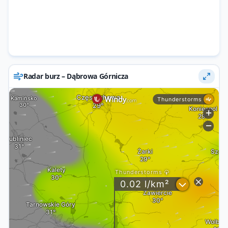
Radar burz – Dąbrowa Górnicza