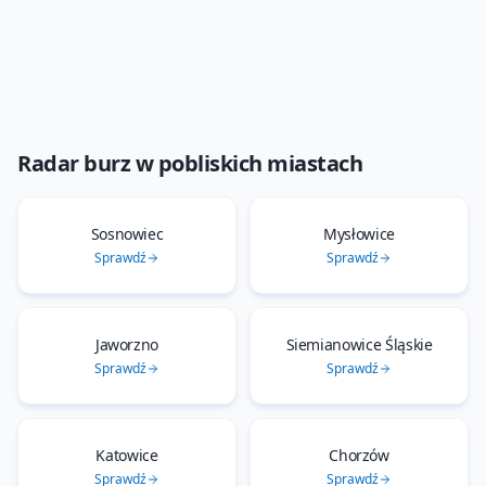
Radar burz
w pobliskich miastach
Sosnowiec
Mysłowice
Sprawdź
Sprawdź
Jaworzno
Siemianowice Śląskie
Sprawdź
Sprawdź
Katowice
Chorzów
Sprawdź
Sprawdź