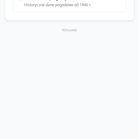
Historyczne dane pogodowe od 1940 r.
REKLAMA