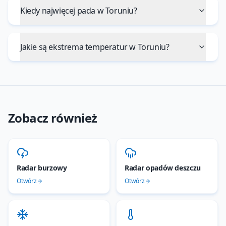
Kiedy najwięcej pada w Toruniu?
Jakie są ekstrema temperatur w Toruniu?
Zobacz również
Radar burzowy
Radar opadów deszczu
Otwórz
Otwórz