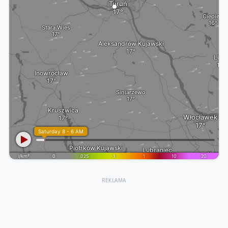
REKLAMA