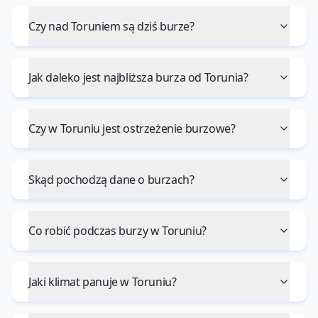
Czy nad Toruniem są dziś burze?
Jak daleko jest najbliższa burza od Torunia?
Czy w Toruniu jest ostrzeżenie burzowe?
Skąd pochodzą dane o burzach?
Co robić podczas burzy w Toruniu?
Jaki klimat panuje w Toruniu?