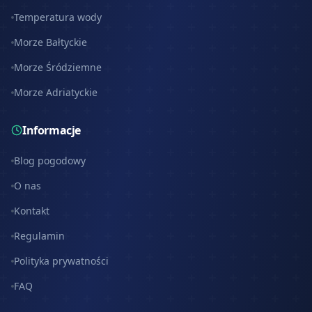
Temperatura wody
Morze Bałtyckie
Morze Śródziemne
Morze Adriatyckie
Informacje
Blog pogodowy
O nas
Kontakt
Regulamin
Polityka prywatności
FAQ