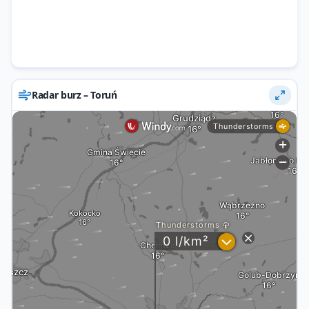
Radar burz – Toruń