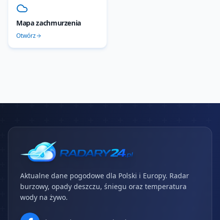
Mapa zachmurzenia
Otwórz
Aktualne dane pogodowe dla Polski i Europy. Radar
burzowy, opady deszczu, śniegu oraz temperatura
wody na żywo.