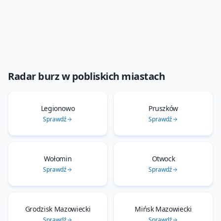
Radar burz
w pobliskich miastach
Legionowo
Pruszków
Sprawdź
Sprawdź
Wołomin
Otwock
Sprawdź
Sprawdź
Grodzisk Mazowiecki
Mińsk Mazowiecki
Sprawdź
Sprawdź