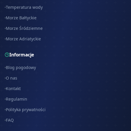
Temperatura wody
Morze Bałtyckie
Morze Śródziemne
Morze Adriatyckie
Informacje
Blog pogodowy
O nas
Kontakt
Regulamin
Polityka prywatności
FAQ