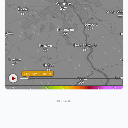
REKLAMA