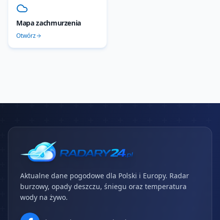
Mapa zachmurzenia
Otwórz
Aktualne dane pogodowe dla Polski i Europy. Radar
burzowy, opady deszczu, śniegu oraz temperatura
wody na żywo.