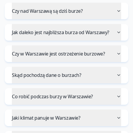
Czy nad Warszawą są dziś burze?
Jak daleko jest najbliższa burza od Warszawy?
Czy w Warszawie jest ostrzeżenie burzowe?
Skąd pochodzą dane o burzach?
Co robić podczas burzy w Warszawie?
Jaki klimat panuje w Warszawie?