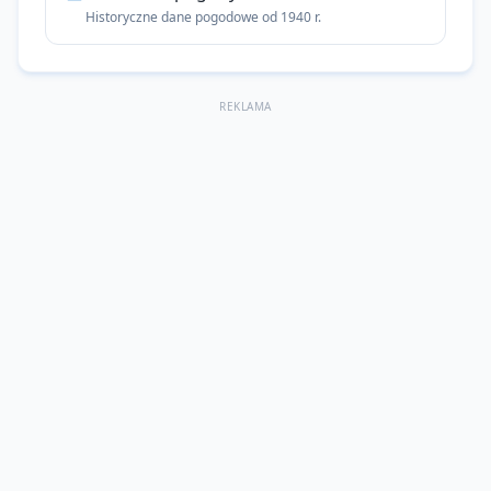
Historyczne dane pogodowe od 1940 r.
REKLAMA