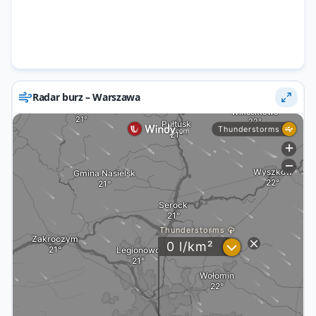
Radar burz – Warszawa