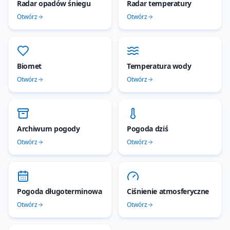
Radar opadów śniegu
Radar temperatury
Otwórz
Otwórz
Biomet
Temperatura wody
Otwórz
Otwórz
Archiwum pogody
Pogoda dziś
Otwórz
Otwórz
Pogoda długoterminowa
Ciśnienie atmosferyczne
Otwórz
Otwórz