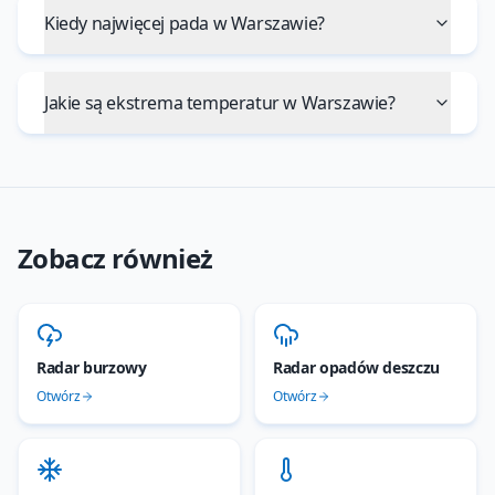
Kiedy najwięcej pada w Warszawie?
Jakie są ekstrema temperatur w Warszawie?
Zobacz również
Radar burzowy
Radar opadów deszczu
Otwórz
Otwórz