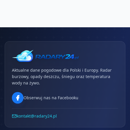
Aktualne dane pogodowe dla Polski i Europy. Radar
burzowy, opady deszczu, śniegu oraz temperatura
wody na żywo.
Obserwuj nas na Facebooku
kontakt@radary24.pl