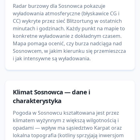
Radar burzowy dla Sosnowca pokazuje
wyładowania atmosferyczne (błyskawice CG i
CC) wykryte przez sieć Blitzortung w ostatnich
minutach i godzinach. Każdy punkt na mapie to
konkretne wyładowanie z dokładnym czasem.
Mapa pomaga ocenić, czy burza nadciąga nad
Sosnowcem, w jakim kierunku się przemieszcza
i jak intensywne są wyładowania.
Klimat
Sosnowca
— dane i
charakterystyka
Pogoda w Sosnowcu kształtowana jest przez
klimatem wyżynnym z większą wilgotnością i
opadami — wpływ ma sąsiedztwo Karpat oraz
lokalna topografia (kotliny sprzyjają inwersjom