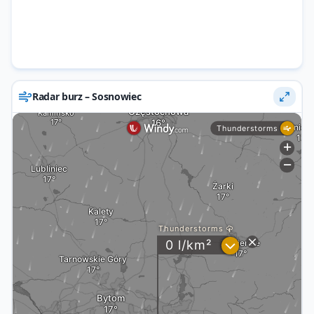
Radar burz – Sosnowiec