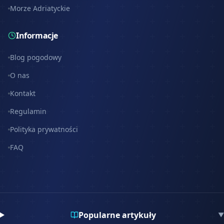
Morze Adriatyckie
Informacje
Blog pogodowy
O nas
Kontakt
Regulamin
Polityka prywatności
FAQ
Popularne artykuły
▼