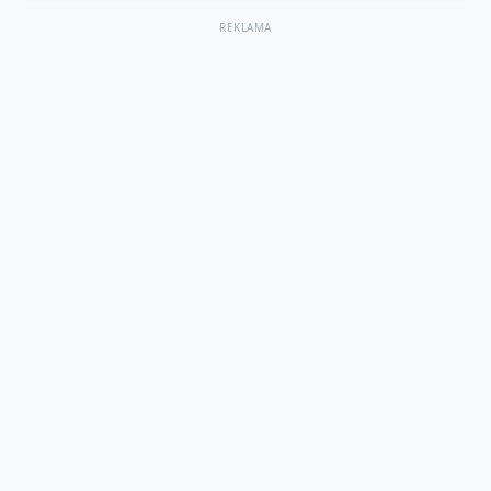
REKLAMA