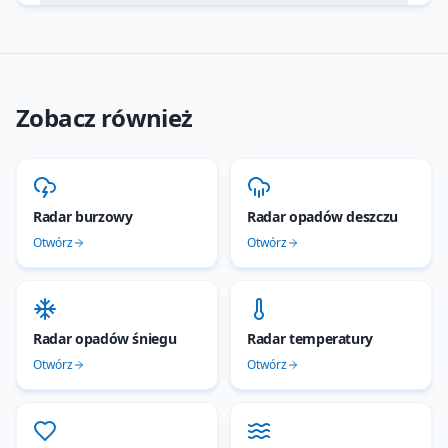
Zobacz również
Radar burzowy
Radar opadów deszczu
Otwórz
Otwórz
Radar opadów śniegu
Radar temperatury
Otwórz
Otwórz