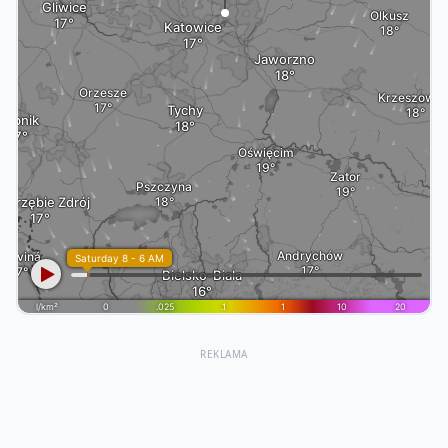
REKLAMA