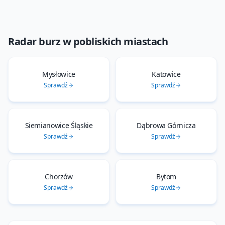
Radar burz
w pobliskich miastach
Mysłowice
Katowice
Sprawdź
Sprawdź
Siemianowice Śląskie
Dąbrowa Górnicza
Sprawdź
Sprawdź
Chorzów
Bytom
Sprawdź
Sprawdź