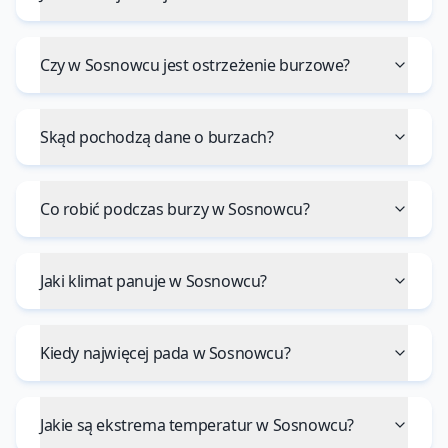
Czy w Sosnowcu jest ostrzeżenie burzowe?
Skąd pochodzą dane o burzach?
Co robić podczas burzy w Sosnowcu?
Jaki klimat panuje w Sosnowcu?
Kiedy najwięcej pada w Sosnowcu?
Jakie są ekstrema temperatur w Sosnowcu?