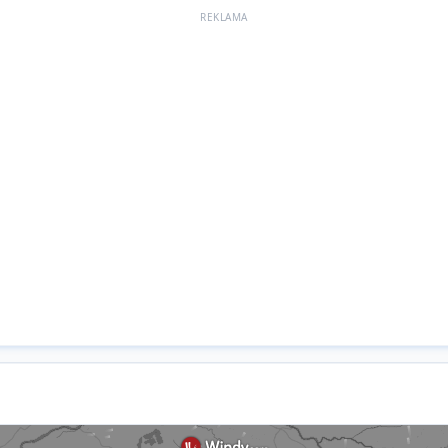
REKLAMA