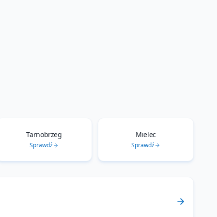
Tarnobrzeg
Mielec
Sprawdź
Sprawdź