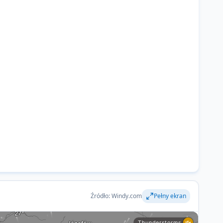
Źródło: Windy.com
Pełny ekran