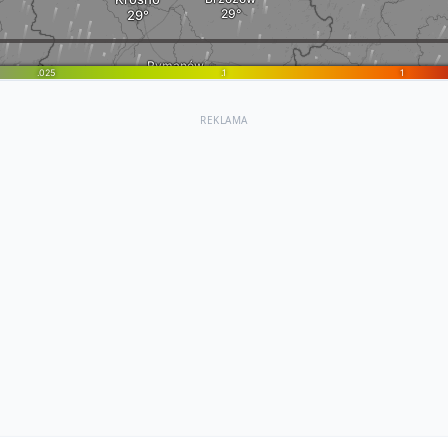
REKLAMA