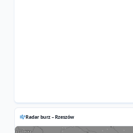
Radar burz – Rzeszów