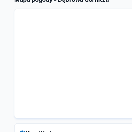
Mapa Windy.com