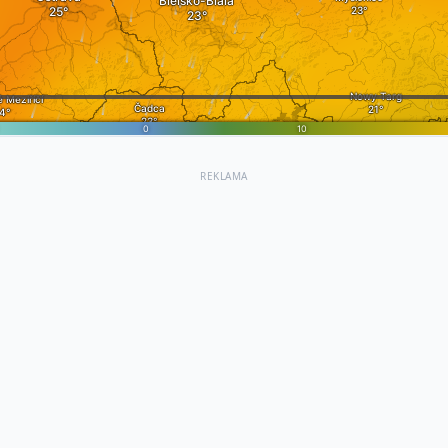
REKLAMA