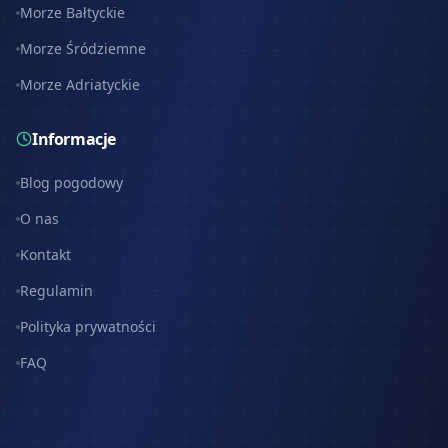
Morze Bałtyckie
Morze Śródziemne
Morze Adriatyckie
Informacje
Blog pogodowy
O nas
Kontakt
Regulamin
Polityka prywatności
FAQ