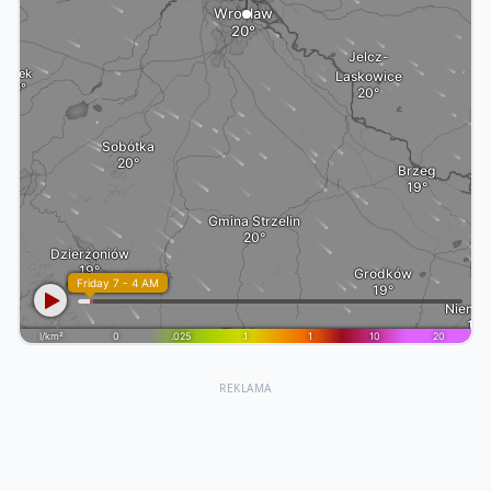
REKLAMA