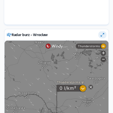
Radar burz – Wrocław