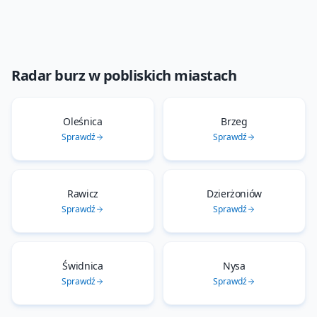
Radar burz
w pobliskich miastach
Oleśnica
Brzeg
Sprawdź
Sprawdź
Rawicz
Dzierżoniów
Sprawdź
Sprawdź
Świdnica
Nysa
Sprawdź
Sprawdź