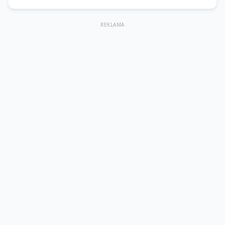
REKLAMA