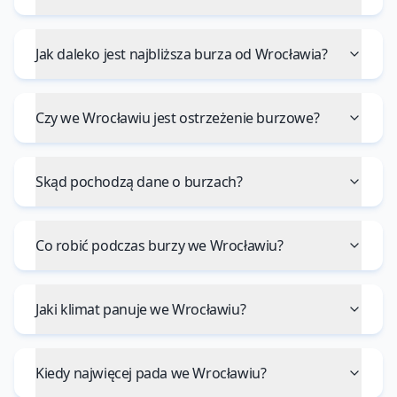
Jak daleko jest najbliższa burza od Wrocławia?
Czy we Wrocławiu jest ostrzeżenie burzowe?
Skąd pochodzą dane o burzach?
Co robić podczas burzy we Wrocławiu?
Jaki klimat panuje we Wrocławiu?
Kiedy najwięcej pada we Wrocławiu?