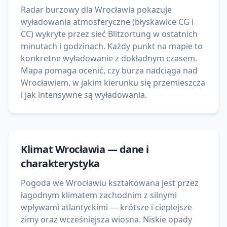
Radar burzowy dla Wrocławia pokazuje
wyładowania atmosferyczne (błyskawice CG i
CC) wykryte przez sieć Blitzortung w ostatnich
minutach i godzinach. Każdy punkt na mapie to
konkretne wyładowanie z dokładnym czasem.
Mapa pomaga ocenić, czy burza nadciąga nad
Wrocławiem, w jakim kierunku się przemieszcza
i jak intensywne są wyładowania.
Klimat
Wrocławia
— dane i
charakterystyka
Pogoda we Wrocławiu kształtowana jest przez
łagodnym klimatem zachodnim z silnymi
wpływami atlantyckimi — krótsze i cieplejsze
zimy oraz wcześniejsza wiosna. Niskie opady