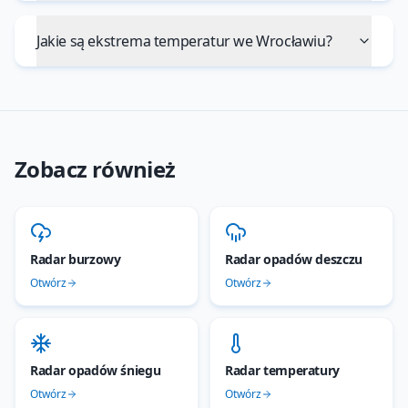
Jakie są ekstrema temperatur we Wrocławiu?
Zobacz również
Radar burzowy
Radar opadów deszczu
Otwórz
Otwórz
Radar opadów śniegu
Radar temperatury
Otwórz
Otwórz