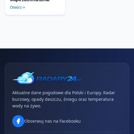
Otwórz
Aktualne dane pogodowe dla Polski i Europy. Radar
burzowy, opady deszczu, śniegu oraz temperatura
wody na żywo.
Obserwuj nas na Facebooku