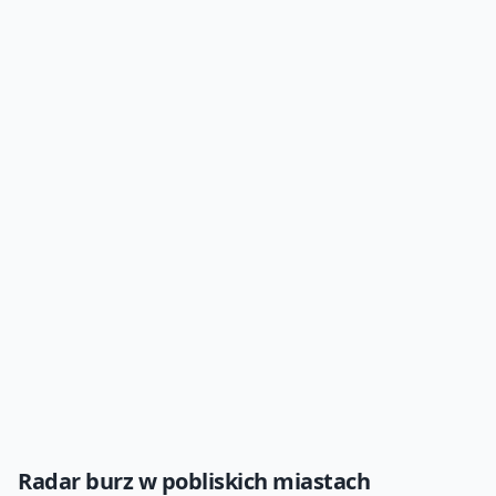
Radar burz
w pobliskich miastach