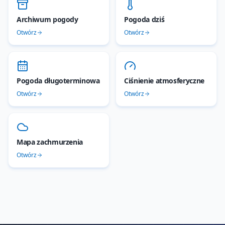
Archiwum pogody
Pogoda dziś
Otwórz
Otwórz
Pogoda długoterminowa
Ciśnienie atmosferyczne
Otwórz
Otwórz
Mapa zachmurzenia
Otwórz