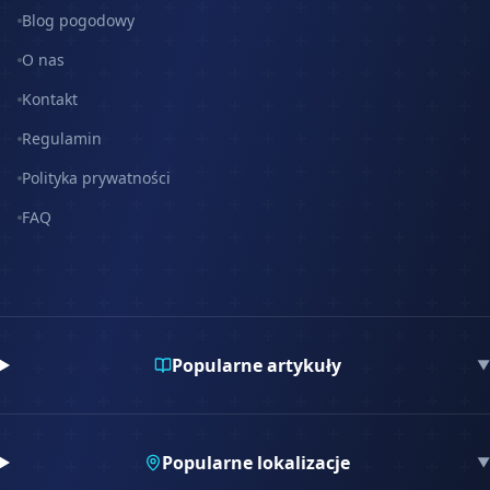
Blog pogodowy
O nas
Kontakt
Regulamin
Polityka prywatności
FAQ
Popularne artykuły
▼
Popularne lokalizacje
▼