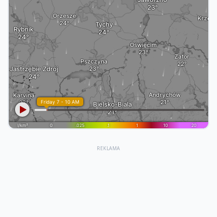
REKLAMA