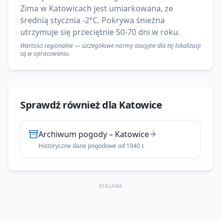
Zima w Katowicach jest umiarkowana, ze
średnią stycznia -2°C. Pokrywa śnieżna
utrzymuje się przeciętnie 50-70 dni w roku.
Wartości regionalne — szczegółowe normy stacyjne dla tej lokalizacji
są w opracowaniu.
Sprawdź również dla
Katowice
Archiwum pogody
–
Katowice
Historyczne dane pogodowe od 1940 r.
REKLAMA