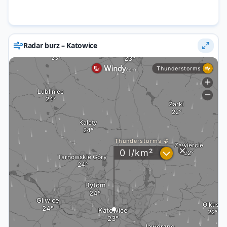
Radar burz – Katowice