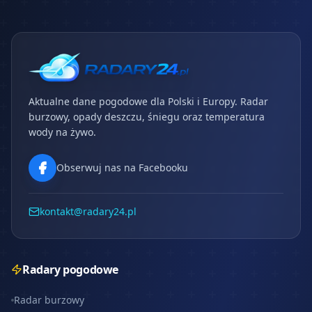
Aktualne dane pogodowe dla Polski i Europy. Radar
burzowy, opady deszczu, śniegu oraz temperatura
wody na żywo.
Obserwuj nas na Facebooku
kontakt@radary24.pl
Radary pogodowe
Radar burzowy