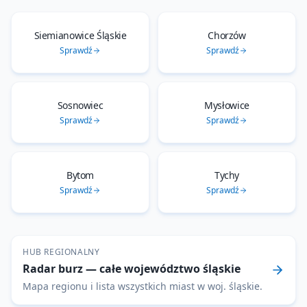
Siemianowice Śląskie
Chorzów
Sprawdź
Sprawdź
Sosnowiec
Mysłowice
Sprawdź
Sprawdź
Bytom
Tychy
Sprawdź
Sprawdź
HUB REGIONALNY
Radar burz
— całe województwo
śląskie
Mapa regionu i lista wszystkich miast w woj.
śląskie
.