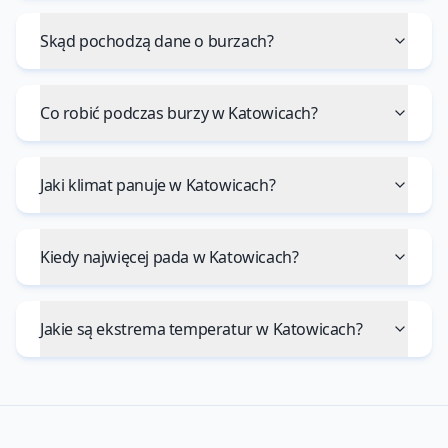
Skąd pochodzą dane o burzach?
Co robić podczas burzy w Katowicach?
Jaki klimat panuje w Katowicach?
Kiedy najwięcej pada w Katowicach?
Jakie są ekstrema temperatur w Katowicach?