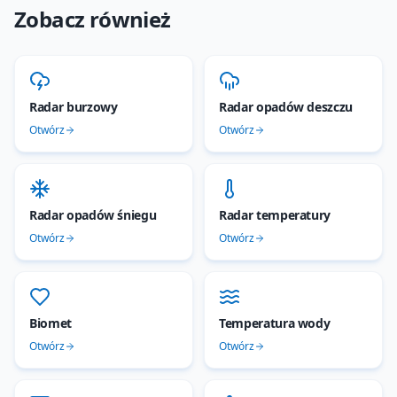
Zobacz również
Radar burzowy
Radar opadów deszczu
Otwórz
Otwórz
Radar opadów śniegu
Radar temperatury
Otwórz
Otwórz
Biomet
Temperatura wody
Otwórz
Otwórz