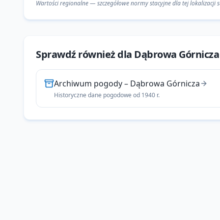
Wartości regionalne — szczegółowe normy stacyjne dla tej lokalizacji
Sprawdź również dla
Dąbrowa Górnicza
Archiwum pogody
–
Dąbrowa Górnicza
Historyczne dane pogodowe od 1940 r.