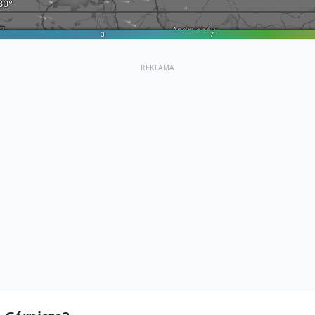
REKLAMA