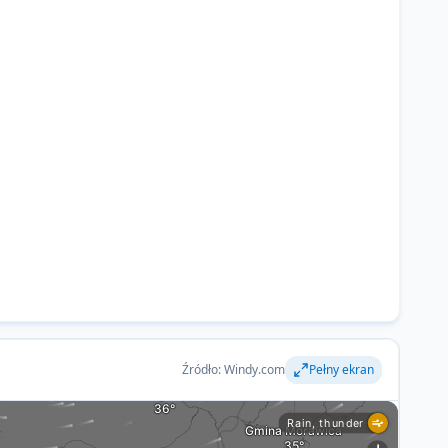
Źródło: Windy.com
Pełny ekran