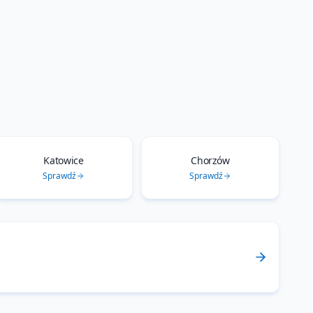
Katowice
Chorzów
Sprawdź
Sprawdź