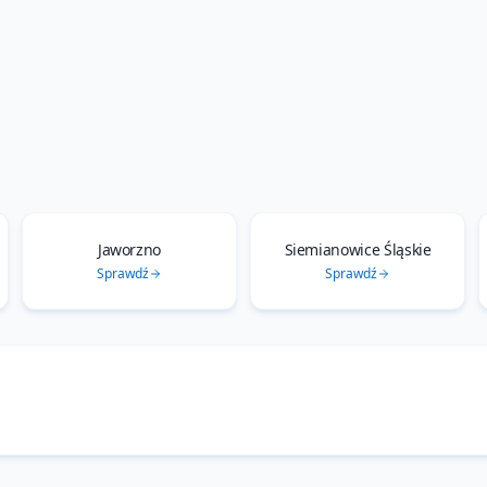
Jaworzno
Siemianowice Śląskie
Sprawdź
Sprawdź