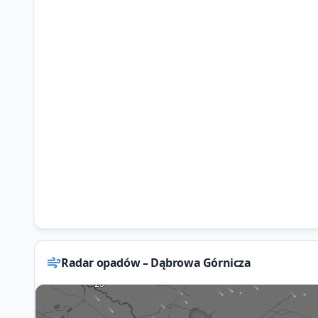
Radar opadów – Dąbrowa Górnicza