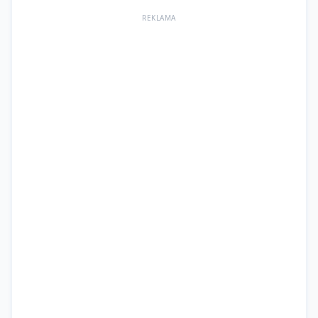
REKLAMA