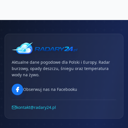
Aktualne dane pogodowe dla Polski i Europy. Radar
burzowy, opady deszczu, śniegu oraz temperatura
wody na żywo.
Obserwuj nas na Facebooku
kontakt@radary24.pl