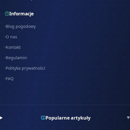
Informacje
Blog pogodowy
O nas
Kontakt
Regulamin
Polityka prywatności
FAQ
Popularne artykuły
▼