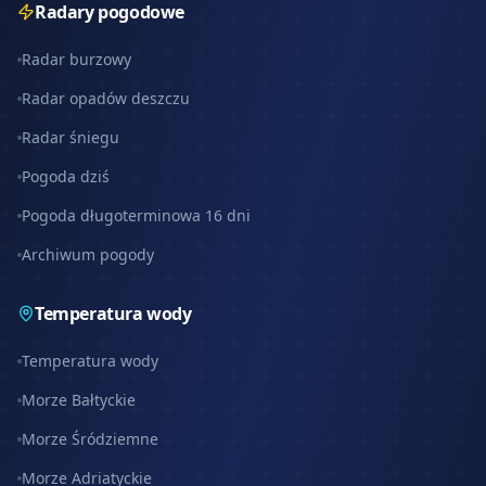
Radary pogodowe
Radar burzowy
Radar opadów deszczu
Radar śniegu
Pogoda dziś
Pogoda długoterminowa 16 dni
Archiwum pogody
Temperatura wody
Temperatura wody
Morze Bałtyckie
Morze Śródziemne
Morze Adriatyckie