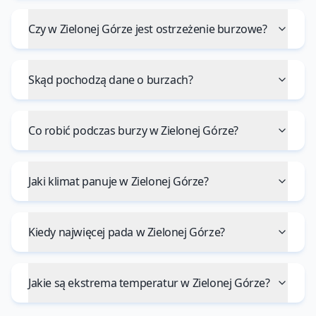
Czy w Zielonej Górze jest ostrzeżenie burzowe?
Skąd pochodzą dane o burzach?
Co robić podczas burzy w Zielonej Górze?
Jaki klimat panuje w Zielonej Górze?
Kiedy najwięcej pada w Zielonej Górze?
Jakie są ekstrema temperatur w Zielonej Górze?