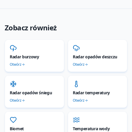
Zobacz również
Radar burzowy
Radar opadów deszczu
Otwórz
Otwórz
Radar opadów śniegu
Radar temperatury
Otwórz
Otwórz
Biomet
Temperatura wody