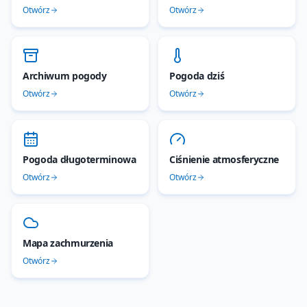
Otwórz
Otwórz
Archiwum pogody
Pogoda dziś
Otwórz
Otwórz
Pogoda długoterminowa
Ciśnienie atmosferyczne
Otwórz
Otwórz
Mapa zachmurzenia
Otwórz