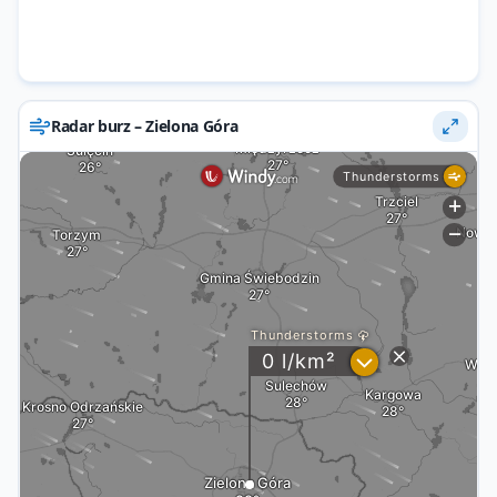
Radar burz – Zielona Góra