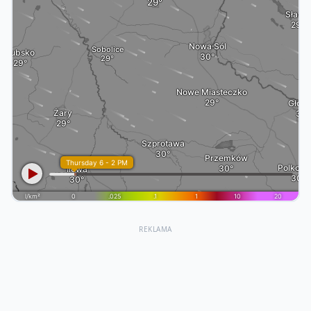
REKLAMA