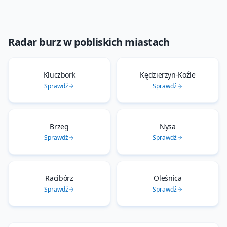
Radar burz
w pobliskich miastach
Kluczbork
Kędzierzyn-Koźle
Sprawdź
Sprawdź
Brzeg
Nysa
Sprawdź
Sprawdź
Racibórz
Oleśnica
Sprawdź
Sprawdź