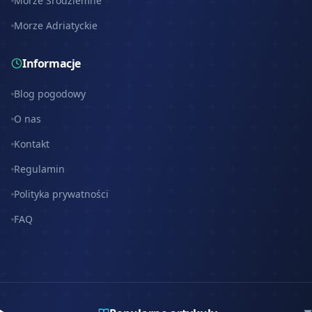
Morze Śródziemne
Morze Adriatyckie
Informacje
Blog pogodowy
O nas
Kontakt
Regulamin
Polityka prywatności
FAQ