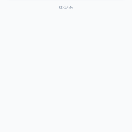
REKLAMA