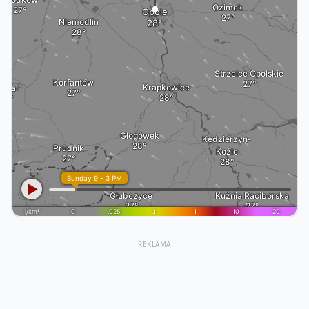
REKLAMA