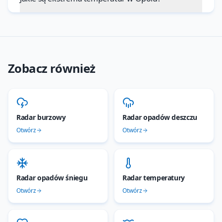
Zobacz również
Radar burzowy
Radar opadów deszczu
Otwórz
Otwórz
Radar opadów śniegu
Radar temperatury
Otwórz
Otwórz