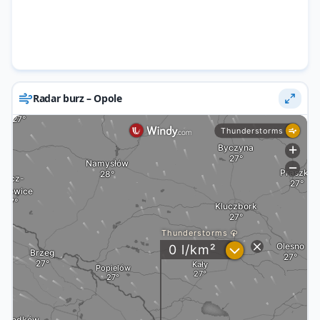
Radar burz – Opole