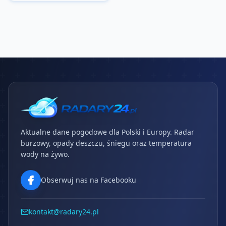
Aktualne dane pogodowe dla Polski i Europy. Radar
burzowy, opady deszczu, śniegu oraz temperatura
wody na żywo.
Obserwuj nas na Facebooku
kontakt@radary24.pl