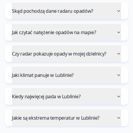
Skąd pochodzą dane radaru opadów?
Jak czytać natężenie opadów na mapie?
Czy radar pokazuje opady w mojej dzielnicy?
Jaki klimat panuje w Lublinie?
Kiedy najwięcej pada w Lublinie?
Jakie są ekstrema temperatur w Lublinie?