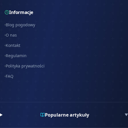
Informacje
Blog pogodowy
O nas
Kontakt
Regulamin
Polityka prywatności
FAQ
Popularne artykuły
▼