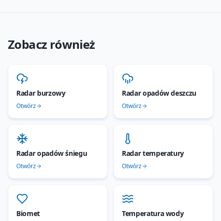
Zobacz również
Radar burzowy
Radar opadów deszczu
Otwórz
Otwórz
Radar opadów śniegu
Radar temperatury
Otwórz
Otwórz
Biomet
Temperatura wody