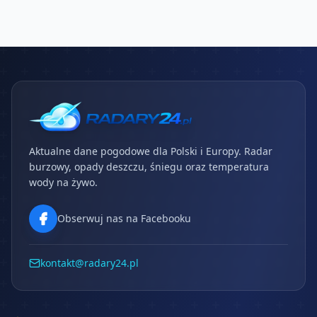
Aktualne dane pogodowe dla Polski i Europy. Radar
burzowy, opady deszczu, śniegu oraz temperatura
wody na żywo.
Obserwuj nas na Facebooku
kontakt@radary24.pl