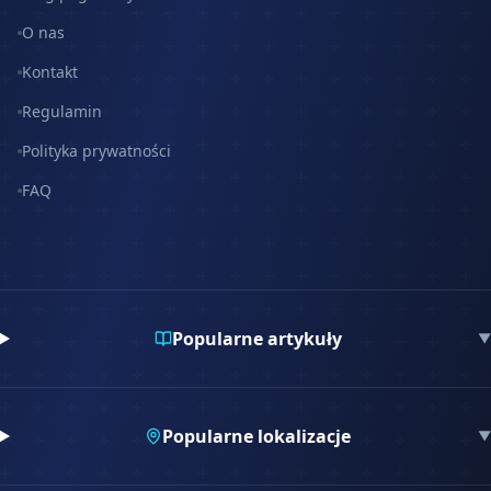
O nas
Kontakt
Regulamin
Polityka prywatności
FAQ
Popularne artykuły
▼
Popularne lokalizacje
▼