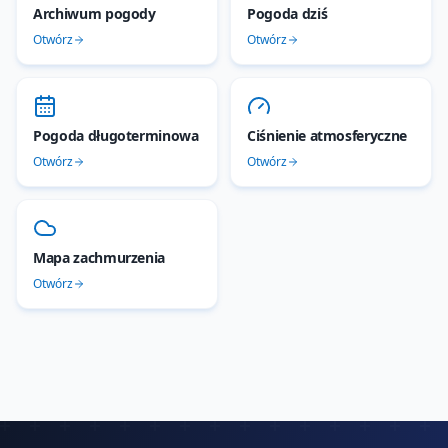
Archiwum pogody
Pogoda dziś
Otwórz
Otwórz
Pogoda długoterminowa
Ciśnienie atmosferyczne
Otwórz
Otwórz
Mapa zachmurzenia
Otwórz