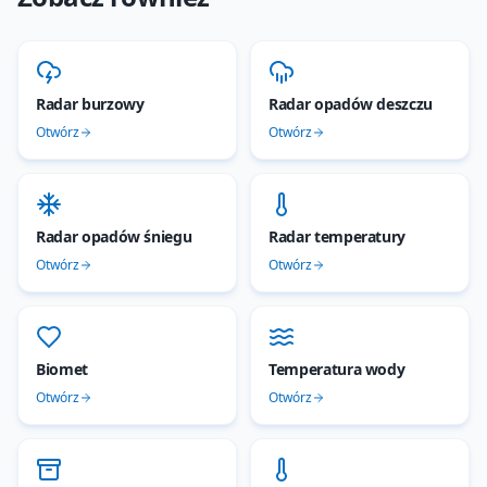
Radar burzowy
Radar opadów deszczu
Otwórz
Otwórz
Radar opadów śniegu
Radar temperatury
Otwórz
Otwórz
Biomet
Temperatura wody
Otwórz
Otwórz