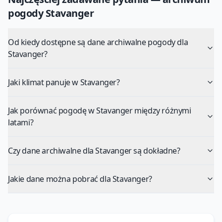
pogody
Stavanger
Od kiedy dostępne są dane archiwalne pogody dla
Stavanger?
Jaki klimat panuje w Stavanger?
Jak porównać pogodę w Stavanger między różnymi
latami?
Czy dane archiwalne dla Stavanger są dokładne?
Jakie dane można pobrać dla Stavanger?