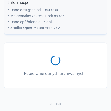
Informacje
• Dane dostępne od 1940 roku
• Maksymalny zakres: 1 rok na raz
• Dane opóźnione o ~5 dni
• Źródło: Open-Meteo Archive API
Pobieranie danych archiwalnych...
REKLAMA