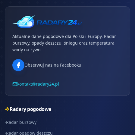
Aktualne dane pogodowe dla Polski i Europy. Radar
burzowy, opady deszczu, śniegu oraz temperatura
wody na żywo.
Obserwuj nas na Facebooku
kontakt@radary24.pl
Radary pogodowe
Radar burzowy
Radar opadów deszczu