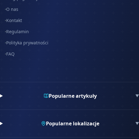
O nas
Kontakt
Regulamin
Polityka prywatności
FAQ
Popularne artykuły
▼
Popularne lokalizacje
▼