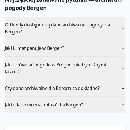
pogody
Bergen
Od kiedy dostępne są dane archiwalne pogody dla
Bergen?
Jaki klimat panuje w Bergen?
Jak porównać pogodę w Bergen między różnymi
latami?
Czy dane archiwalne dla Bergen są dokładne?
Jakie dane można pobrać dla Bergen?