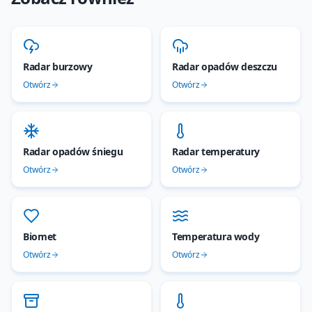
Radar burzowy
Radar opadów deszczu
Otwórz
Otwórz
Radar opadów śniegu
Radar temperatury
Otwórz
Otwórz
Biomet
Temperatura wody
Otwórz
Otwórz