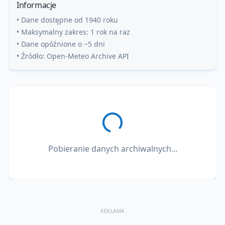
Informacje
• Dane dostępne od 1940 roku
• Maksymalny zakres: 1 rok na raz
• Dane opóźnione o ~5 dni
• Źródło: Open-Meteo Archive API
Pobieranie danych archiwalnych...
REKLAMA