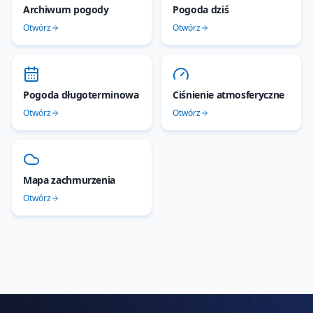
Archiwum pogody
Pogoda dziś
Otwórz
Otwórz
Pogoda długoterminowa
Ciśnienie atmosferyczne
Otwórz
Otwórz
Mapa zachmurzenia
Otwórz