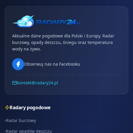
Aktualne dane pogodowe dla Polski i Europy. Radar
burzowy, opady deszczu, śniegu oraz temperatura
wody na żywo.
Obserwuj nas na Facebooku
kontakt@radary24.pl
Radary pogodowe
Radar burzowy
Radar opadów deszczu