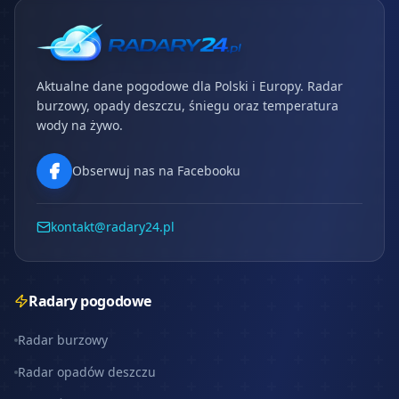
Aktualne dane pogodowe dla Polski i Europy. Radar
burzowy, opady deszczu, śniegu oraz temperatura
wody na żywo.
Obserwuj nas na Facebooku
kontakt@radary24.pl
Radary pogodowe
Radar burzowy
Radar opadów deszczu