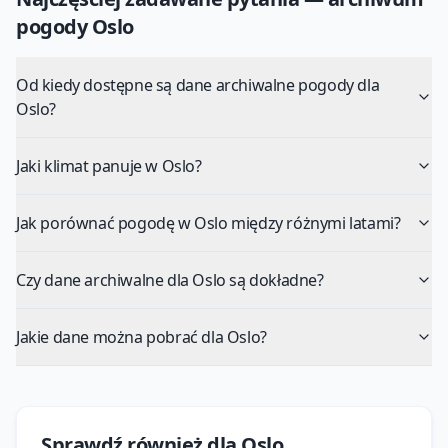
pogody
Oslo
Od kiedy dostępne są dane archiwalne pogody dla
Oslo?
Jaki klimat panuje w Oslo?
Jak porównać pogodę w Oslo między różnymi latami?
Czy dane archiwalne dla Oslo są dokładne?
Jakie dane można pobrać dla Oslo?
Sprawdź również dla
Oslo