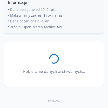
Informacje
• Dane dostępne od 1940 roku
• Maksymalny zakres: 1 rok na raz
• Dane opóźnione o ~5 dni
• Źródło: Open-Meteo Archive API
Pobieranie danych archiwalnych...
REKLAMA