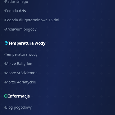
Radar śniegu
Pogoda dziś
Pogoda długoterminowa 16 dni
Archiwum pogody
Temperatura wody
Temperatura wody
Morze Bałtyckie
Morze Śródziemne
Morze Adriatyckie
Informacje
Blog pogodowy