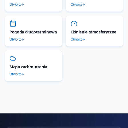
Otwórz
Otwórz
Pogoda długoterminowa
Ciśnienie atmosferyczne
Otwórz
Otwórz
Mapa zachmurzenia
Otwórz