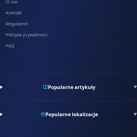
O nas
Kontakt
Regulamin
Polityka prywatności
FAQ
Popularne artykuły
▼
Popularne lokalizacje
▼