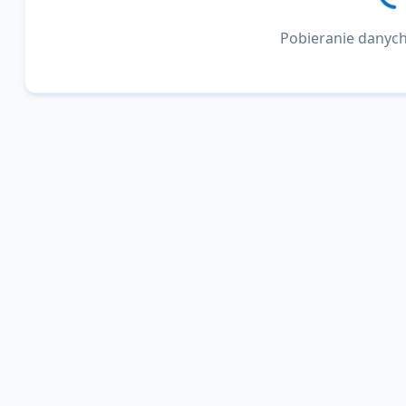
Pobieranie danych