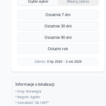
Szybki wybór
Własny zakres
Ostatnie 7 dni
Ostatnie 30 dni
Ostatnie 90 dni
Ostatni rok
Zakres:
3 lip 2026
–
2 sie 2026
Informacje o lokalizacji
• Kraj:
Norwegia
• Region:
Agder
• Szerokość:
58.1467
°