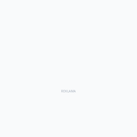
REKLAMA