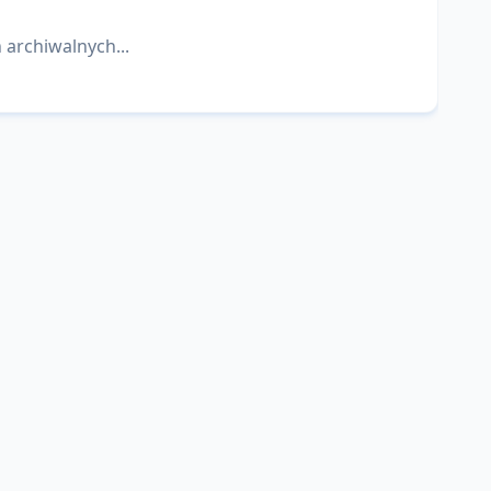
 archiwalnych...