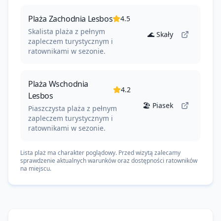
Plaża Zachodnia Lesbos
4.5
Skalista plaża z pełnym
🌊
Skały
zapleczem turystycznym i
ratownikami w sezonie.
Plaża Wschodnia
4.2
Lesbos
🏖️
Piasek
Piaszczysta plaża z pełnym
zapleczem turystycznym i
ratownikami w sezonie.
Lista plaż ma charakter poglądowy. Przed wizytą zalecamy
sprawdzenie aktualnych warunków oraz dostępności ratowników
na miejscu.