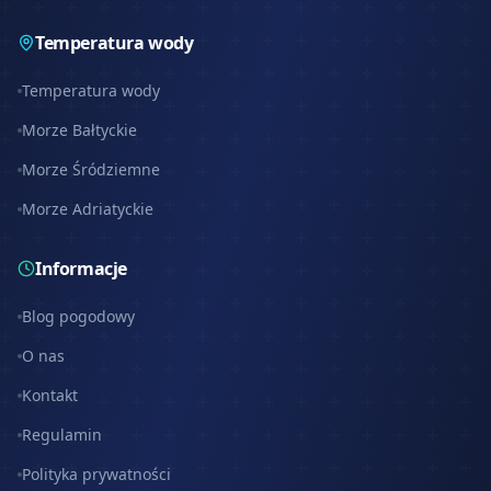
Temperatura wody
Temperatura wody
Morze Bałtyckie
Morze Śródziemne
Morze Adriatyckie
Informacje
Blog pogodowy
O nas
Kontakt
Regulamin
Polityka prywatności