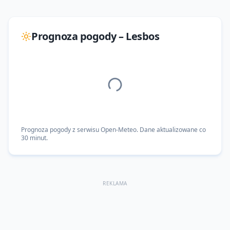
Prognoza pogody –
Lesbos
Prognoza pogody z serwisu Open-Meteo. Dane aktualizowane co
30 minut.
REKLAMA