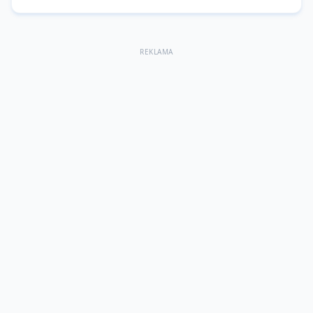
REKLAMA