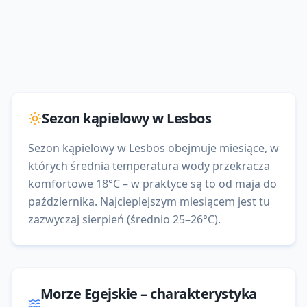
Sezon kąpielowy w
Lesbos
Sezon kąpielowy w Lesbos obejmuje miesiące, w
których średnia temperatura wody przekracza
komfortowe 18°C – w praktyce są to od maja do
października. Najcieplejszym miesiącem jest tu
zazwyczaj sierpień (średnio 25–26°C).
Morze Egejskie
– charakterystyka