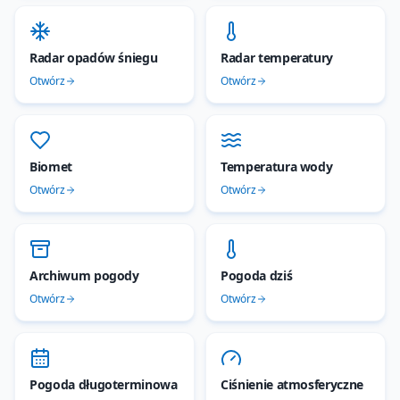
Radar opadów śniegu
Radar temperatury
Otwórz
Otwórz
Biomet
Temperatura wody
Otwórz
Otwórz
Archiwum pogody
Pogoda dziś
Otwórz
Otwórz
Pogoda długoterminowa
Ciśnienie atmosferyczne