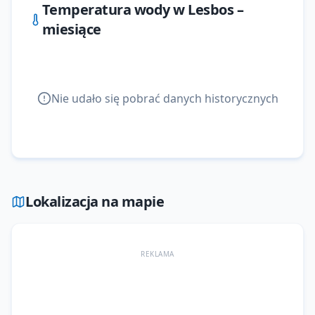
Temperatura wody w
Lesbos
–
miesiące
Nie udało się pobrać danych historycznych
Lokalizacja na mapie
REKLAMA