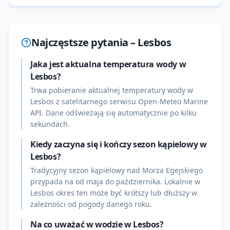
Najczęstsze pytania –
Lesbos
Jaka jest aktualna temperatura wody w
Lesbos?
Trwa pobieranie aktualnej temperatury wody w
Lesbos z satelitarnego serwisu Open-Meteo Marine
API. Dane odświeżają się automatycznie po kilku
sekundach.
Kiedy zaczyna się i kończy sezon kąpielowy w
Lesbos?
Tradycyjny sezon kąpielowy nad Morza Egejskiego
przypada na od maja do października. Lokalnie w
Lesbos okres ten może być krótszy lub dłuższy w
zależności od pogody danego roku.
Na co uważać w wodzie w Lesbos?