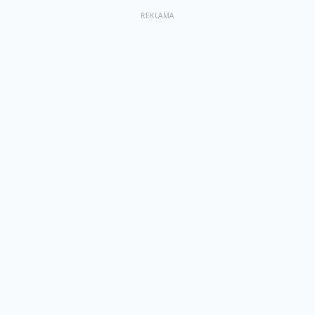
REKLAMA