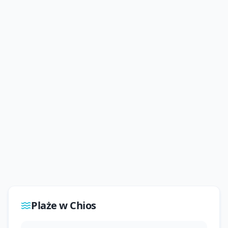
Plaże w
Chios