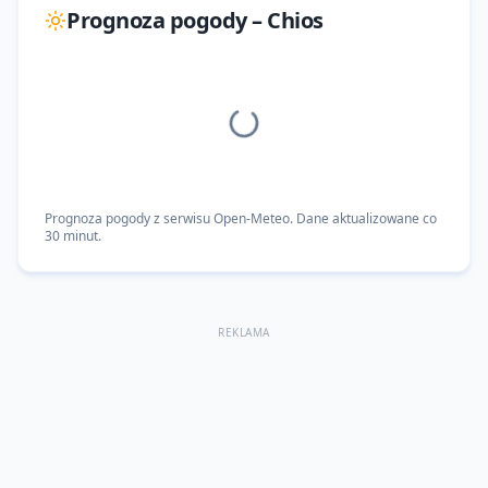
Prognoza pogody –
Chios
Prognoza pogody z serwisu Open-Meteo. Dane aktualizowane co
30 minut.
REKLAMA