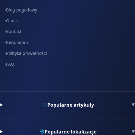
Blog pogodowy
O nas
Kontakt
Regulamin
Polityka prywatności
FAQ
Popularne artykuły
▼
Popularne lokalizacje
▼