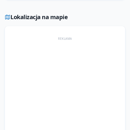
Lokalizacja na mapie
REKLAMA