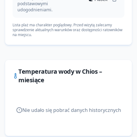
podstawowymi
udogodnieniami.
Lista plaż ma charakter poglądowy. Przed wizytą zalecamy
sprawdzenie aktualnych warunków oraz dostępności ratowników
na miejscu.
Temperatura wody w
Chios
–
miesiące
Nie udało się pobrać danych historycznych