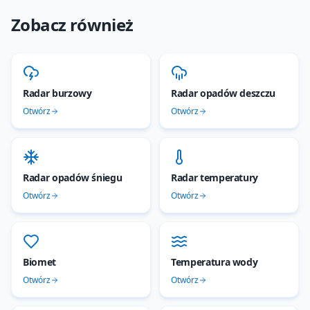
Zobacz również
Radar burzowy
Radar opadów deszczu
Otwórz
Otwórz
Radar opadów śniegu
Radar temperatury
Otwórz
Otwórz
Biomet
Temperatura wody
Otwórz
Otwórz