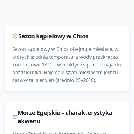
Sezon kąpielowy w
Chios
Sezon kąpielowy w Chios obejmuje miesiące, w
których średnia temperatura wody przekracza
komfortowe 18°C – w praktyce są to od maja do
października. Najcieplejszym miesiącem jest tu
zazwyczaj sierpień (średnio 25–26°C).
Morze Egejskie
– charakterystyka
akwenu