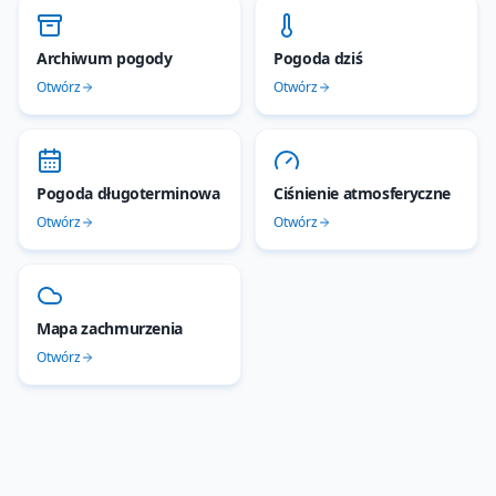
Archiwum pogody
Pogoda dziś
Otwórz
Otwórz
Pogoda długoterminowa
Ciśnienie atmosferyczne
Otwórz
Otwórz
Mapa zachmurzenia
Otwórz