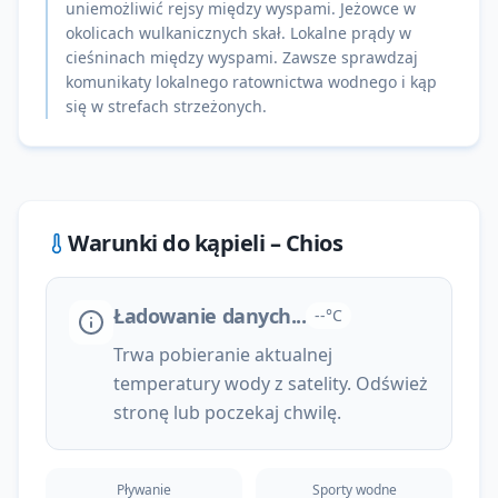
uniemożliwić rejsy między wyspami. Jeżowce w
okolicach wulkanicznych skał. Lokalne prądy w
cieśninach między wyspami. Zawsze sprawdzaj
komunikaty lokalnego ratownictwa wodnego i kąp
się w strefach strzeżonych.
Warunki do kąpieli –
Chios
Ładowanie danych...
--°C
Trwa pobieranie aktualnej
temperatury wody z satelity. Odśwież
stronę lub poczekaj chwilę.
Pływanie
Sporty wodne