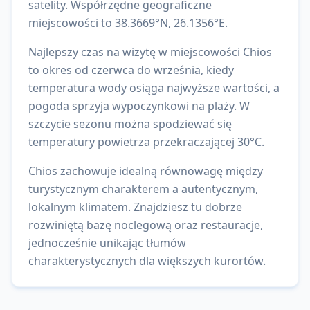
satelity.
Współrzędne geograficzne
miejscowości to
38.3669
°N,
26.1356
°E.
Najlepszy czas na wizytę w miejscowości Chios
to okres od czerwca do września, kiedy
temperatura wody osiąga najwyższe wartości, a
pogoda sprzyja wypoczynkowi na plaży. W
szczycie sezonu można spodziewać się
temperatury powietrza przekraczającej 30°C.
Chios zachowuje idealną równowagę między
turystycznym charakterem a autentycznym,
lokalnym klimatem. Znajdziesz tu dobrze
rozwiniętą bazę noclegową oraz restauracje,
jednocześnie unikając tłumów
charakterystycznych dla większych kurortów.