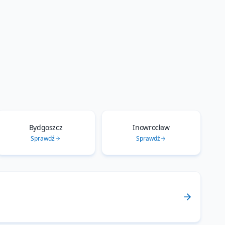
Bydgoszcz
Inowrocław
Sprawdź
Sprawdź