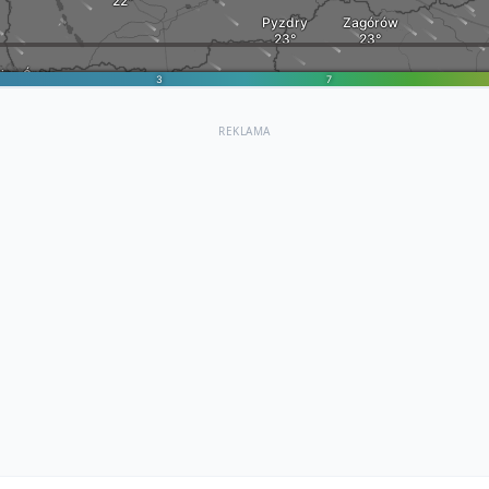
REKLAMA