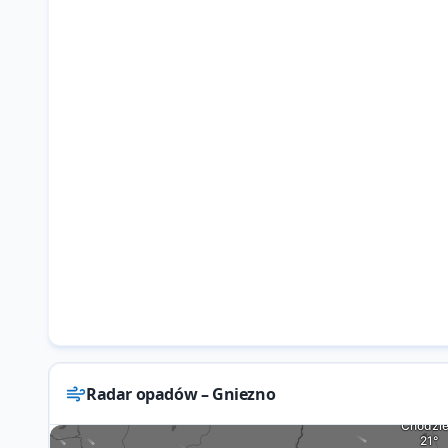
Radar opadów – Gniezno