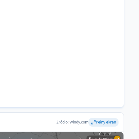
Źródło: Windy.com
Pełny ekran