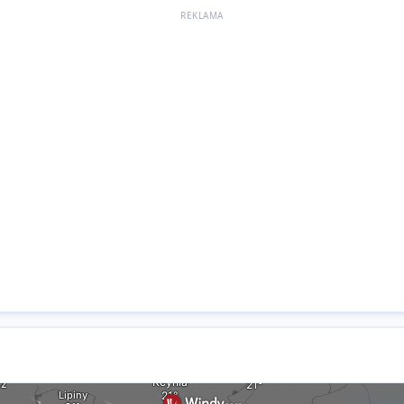
REKLAMA