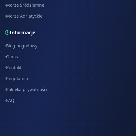
Morze Śródziemne
Morze Adriatyckie
Informacje
Blog pogodowy
O nas
Kontakt
Regulamin
Polityka prywatności
FAQ