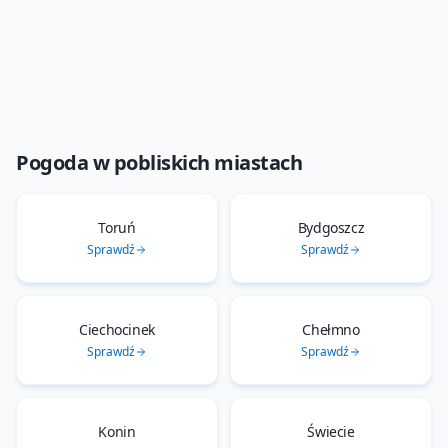
Pogoda w pobliskich miastach
Toruń
Bydgoszcz
Sprawdź
Sprawdź
Ciechocinek
Chełmno
Sprawdź
Sprawdź
Konin
Świecie