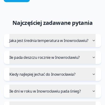
Najczęściej zadawane pytania
Jaka jest średnia temperatura w Inowrocławiu?
Ile pada deszczu rocznie w Inowrocławiu?
Kiedy najlepiej jechać do Inowrocławia?
Ile dni w roku w Inowrocławiu pada śnieg?