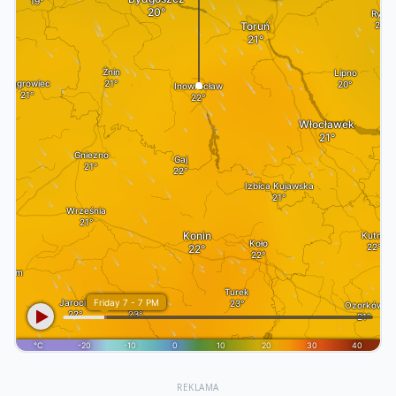
REKLAMA