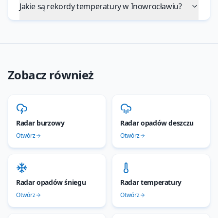
Jakie są rekordy temperatury w Inowrocławiu?
Zobacz również
Radar burzowy
Radar opadów deszczu
Otwórz
Otwórz
Radar opadów śniegu
Radar temperatury
Otwórz
Otwórz