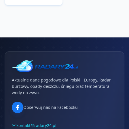
Aktualne dane pogodowe dla Polski i Europy. Radar
burzowy, opady deszczu, śniegu oraz temperatura
wody na żywo.
Obserwuj nas na Facebooku
kontakt@radary24.pl