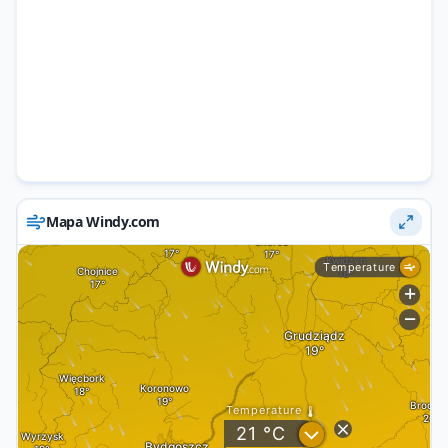
Mapa Windy.com