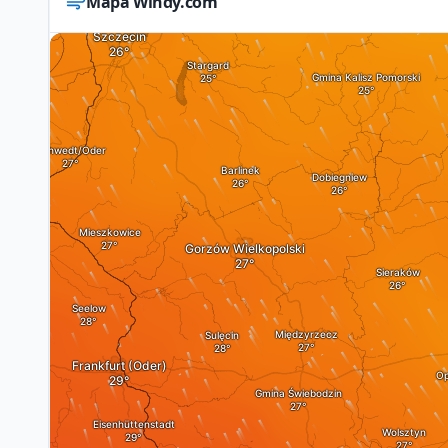
Mapa Windy.com