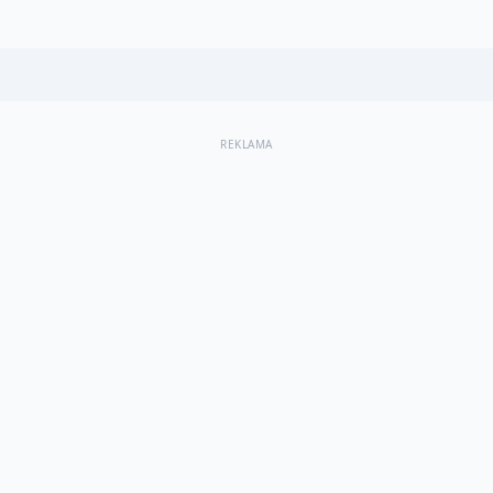
REKLAMA