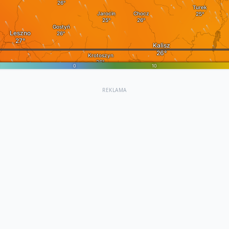
REKLAMA