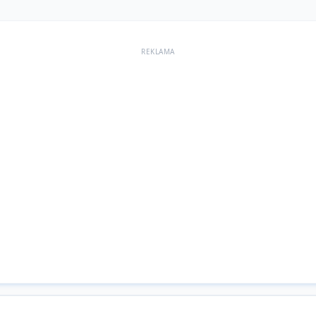
REKLAMA