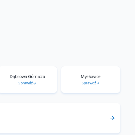
Dąbrowa Górnicza
Mysłowice
Sprawdź
Sprawdź