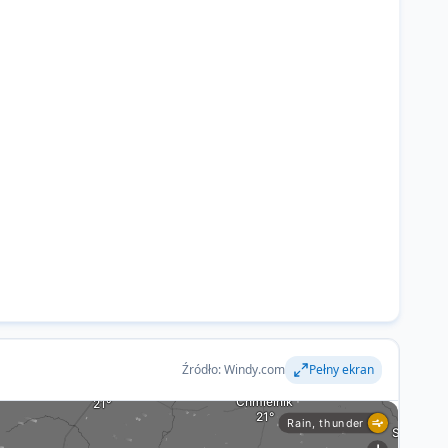
Źródło: Windy.com
Pełny ekran