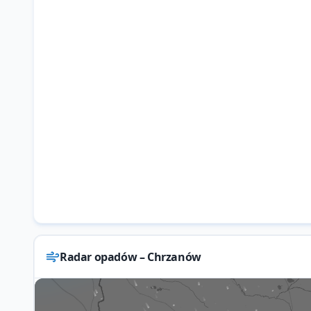
Radar opadów – Chrzanów