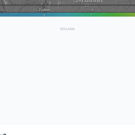
REKLAMA