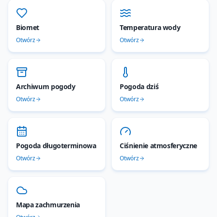
Biomet
Temperatura wody
Otwórz
Otwórz
Archiwum pogody
Pogoda dziś
Otwórz
Otwórz
Pogoda długoterminowa
Ciśnienie atmosferyczne
Otwórz
Otwórz
Mapa zachmurzenia