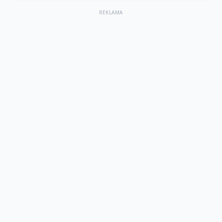
REKLAMA