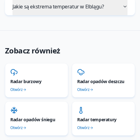
Jakie są ekstrema temperatur w Elblągu?
Zobacz również
Radar burzowy
Radar opadów deszczu
Otwórz
Otwórz
Radar opadów śniegu
Radar temperatury
Otwórz
Otwórz