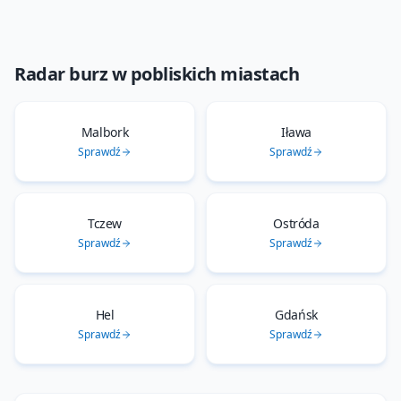
Radar burz
w pobliskich miastach
Malbork
Iława
Sprawdź
Sprawdź
Tczew
Ostróda
Sprawdź
Sprawdź
Hel
Gdańsk
Sprawdź
Sprawdź