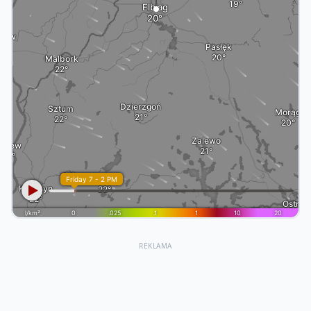
REKLAMA