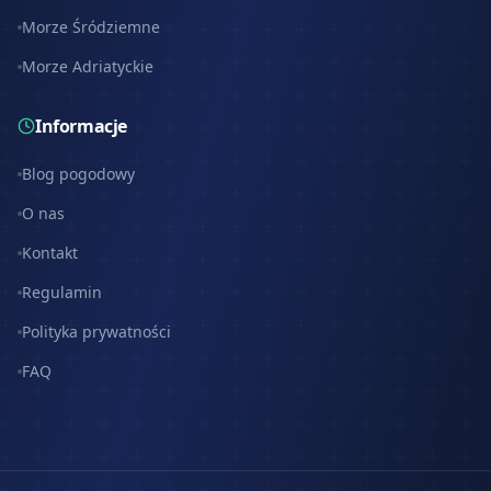
Morze Śródziemne
Morze Adriatyckie
Informacje
Blog pogodowy
O nas
Kontakt
Regulamin
Polityka prywatności
FAQ