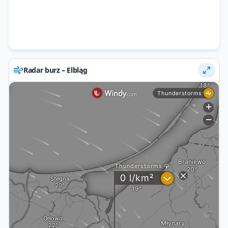
Radar burz – Elbląg