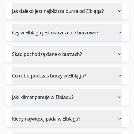
Jak daleko jest najbliższa burza od Elbląga?
Czy w Elblągu jest ostrzeżenie burzowe?
Skąd pochodzą dane o burzach?
Co robić podczas burzy w Elblągu?
Jaki klimat panuje w Elblągu?
Kiedy najwięcej pada w Elblągu?