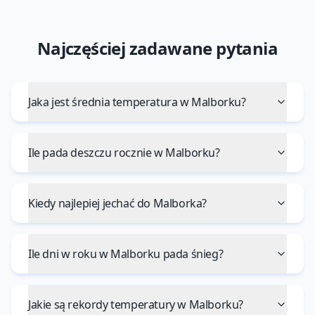
Najczęściej zadawane pytania
Jaka jest średnia temperatura w Malborku?
Ile pada deszczu rocznie w Malborku?
Kiedy najlepiej jechać do Malborka?
Ile dni w roku w Malborku pada śnieg?
Jakie są rekordy temperatury w Malborku?