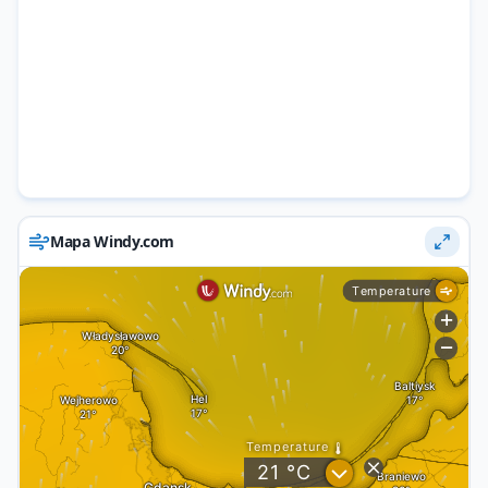
Mapa Windy.com