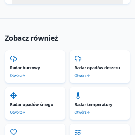
Zobacz również
Radar burzowy
Radar opadów deszczu
Otwórz
Otwórz
Radar opadów śniegu
Radar temperatury
Otwórz
Otwórz