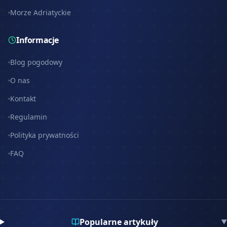
Morze Adriatyckie
Informacje
Blog pogodowy
O nas
Kontakt
Regulamin
Polityka prywatności
FAQ
Popularne artykuły
▼