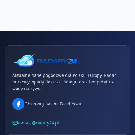
Aktualne dane pogodowe dla Polski i Europy. Radar
burzowy, opady deszczu, śniegu oraz temperatura
wody na żywo.
Obserwuj nas na Facebooku
kontakt@radary24.pl