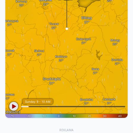
REKLAMA