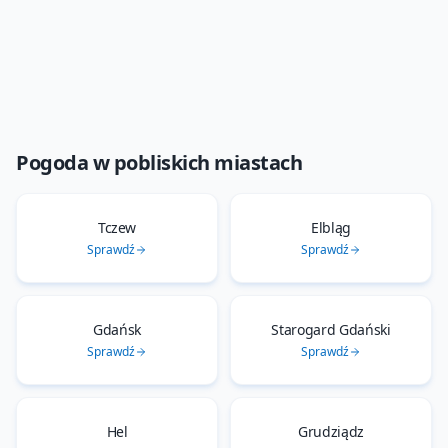
Pogoda w pobliskich miastach
Tczew
Elbląg
Sprawdź
Sprawdź
Gdańsk
Starogard Gdański
Sprawdź
Sprawdź
Hel
Grudziądz