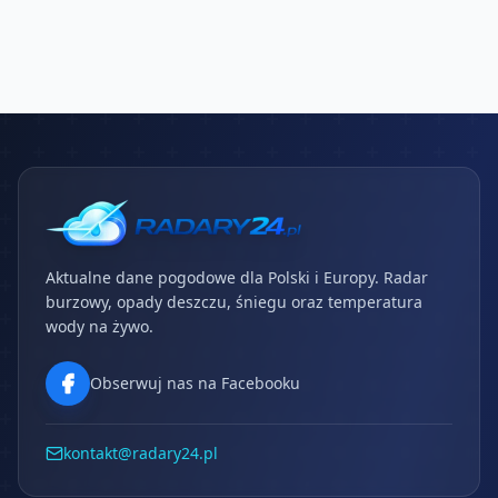
Aktualne dane pogodowe dla Polski i Europy. Radar
burzowy, opady deszczu, śniegu oraz temperatura
wody na żywo.
Obserwuj nas na Facebooku
kontakt@radary24.pl