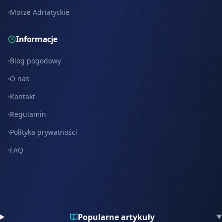
Morze Adriatyckie
Informacje
Blog pogodowy
O nas
Kontakt
Regulamin
Polityka prywatności
FAQ
Popularne artykuły
▼