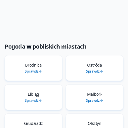
Pogoda w pobliskich miastach
Brodnica
Ostróda
Sprawdź
Sprawdź
Elbląg
Malbork
Sprawdź
Sprawdź
Grudziądz
Olsztyn