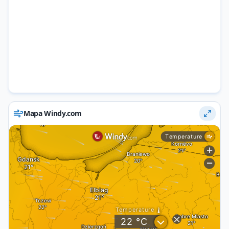
Mapa Windy.com