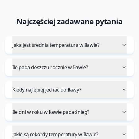
Najczęściej zadawane pytania
Jaka jest średnia temperatura w Iławie?
Ile pada deszczu rocznie w Iławie?
Kiedy najlepiej jechać do Iławy?
Ile dni w roku w Iławie pada śnieg?
Jakie są rekordy temperatury w Iławie?