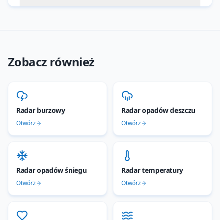
Zobacz również
Radar burzowy
Radar opadów deszczu
Otwórz
Otwórz
Radar opadów śniegu
Radar temperatury
Otwórz
Otwórz