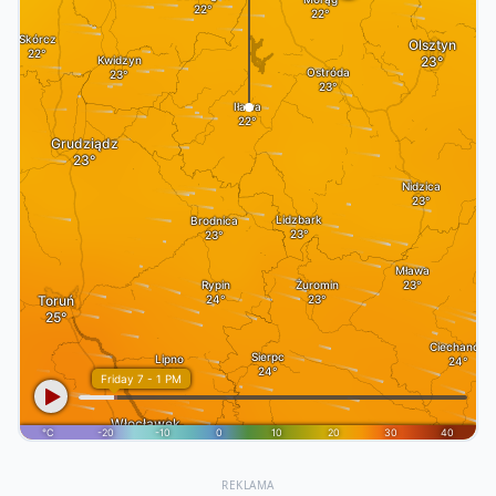
REKLAMA