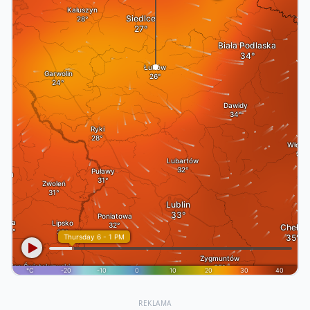
REKLAMA