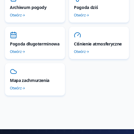
Archiwum pogody
Pogoda dziś
Otwórz
Otwórz
Pogoda długoterminowa
Ciśnienie atmosferyczne
Otwórz
Otwórz
Mapa zachmurzenia
Otwórz