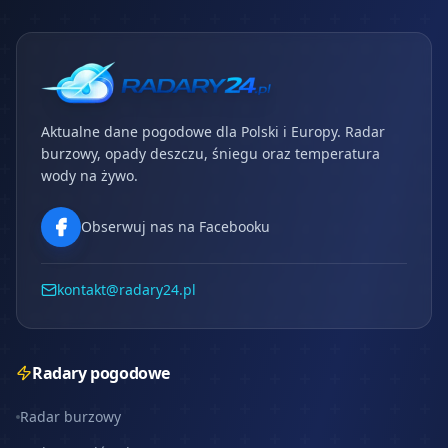
Aktualne dane pogodowe dla Polski i Europy. Radar
burzowy, opady deszczu, śniegu oraz temperatura
wody na żywo.
Obserwuj nas na Facebooku
kontakt@radary24.pl
Radary pogodowe
Radar burzowy