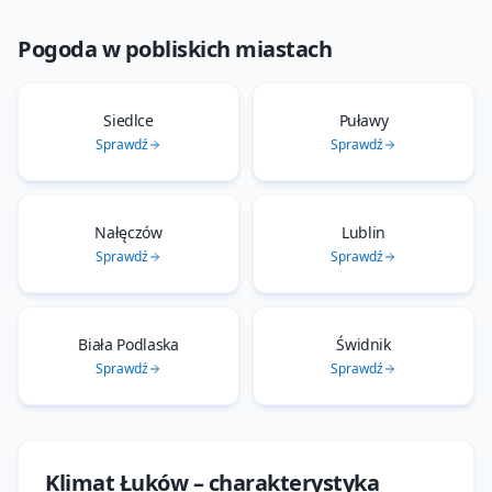
Pogoda w pobliskich miastach
Siedlce
Puławy
Sprawdź
Sprawdź
Nałęczów
Lublin
Sprawdź
Sprawdź
Biała Podlaska
Świdnik
Sprawdź
Sprawdź
Klimat
Łuków
– charakterystyka