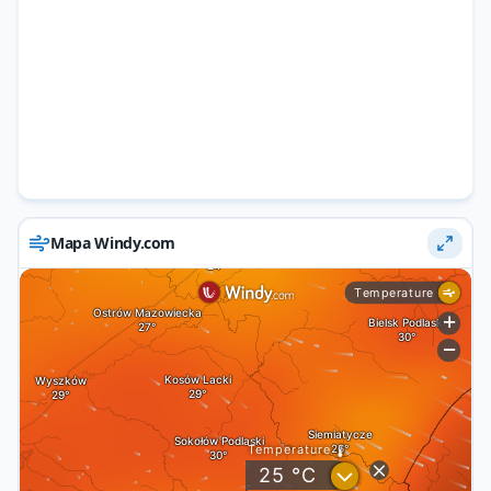
Mapa Windy.com