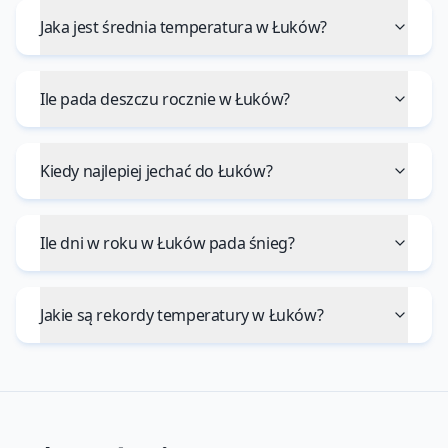
Jaka jest średnia temperatura w Łuków?
Ile pada deszczu rocznie w Łuków?
Kiedy najlepiej jechać do Łuków?
Ile dni w roku w Łuków pada śnieg?
Jakie są rekordy temperatury w Łuków?