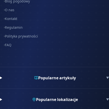
Blog pogodowy
O nas
Kontakt
Regulamin
Polityka prywatności
FAQ
Popularne artykuły
▼
Popularne lokalizacje
▼