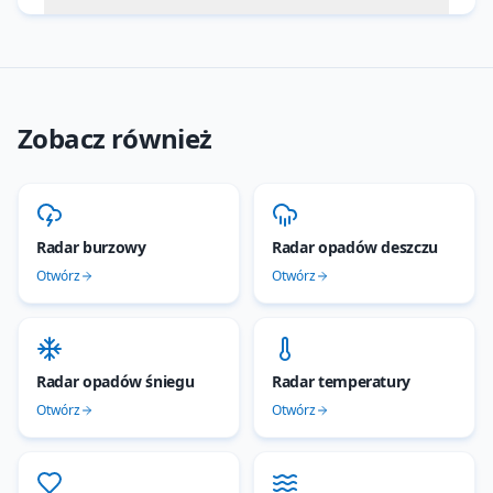
Zobacz również
Radar burzowy
Radar opadów deszczu
Otwórz
Otwórz
Radar opadów śniegu
Radar temperatury
Otwórz
Otwórz