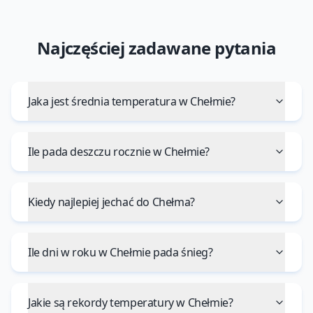
Najczęściej zadawane pytania
Jaka jest średnia temperatura w Chełmie?
Ile pada deszczu rocznie w Chełmie?
Kiedy najlepiej jechać do Chełma?
Ile dni w roku w Chełmie pada śnieg?
Jakie są rekordy temperatury w Chełmie?