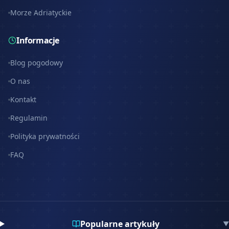
Morze Adriatyckie
Informacje
Blog pogodowy
O nas
Kontakt
Regulamin
Polityka prywatności
FAQ
Popularne artykuły
▼