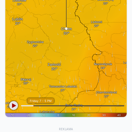
REKLAMA