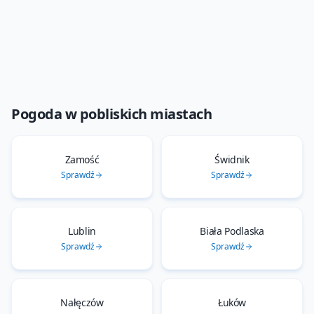
Pogoda w pobliskich miastach
Zamość
Świdnik
Sprawdź
Sprawdź
Lublin
Biała Podlaska
Sprawdź
Sprawdź
Nałęczów
Łuków