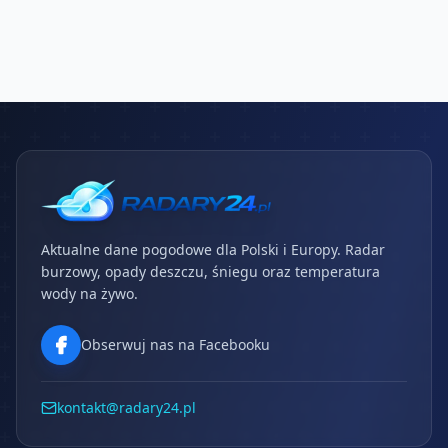
Aktualne dane pogodowe dla Polski i Europy. Radar
burzowy, opady deszczu, śniegu oraz temperatura
wody na żywo.
Obserwuj nas na Facebooku
kontakt@radary24.pl