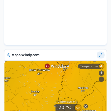
Mapa Windy.com