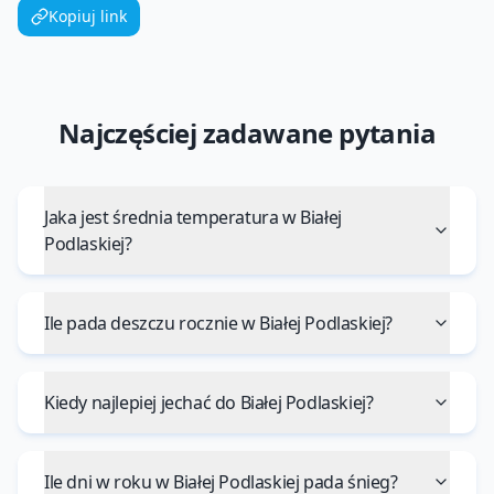
Kopiuj link
Najczęściej zadawane pytania
Jaka jest średnia temperatura w Białej
Podlaskiej?
Ile pada deszczu rocznie w Białej Podlaskiej?
Kiedy najlepiej jechać do Białej Podlaskiej?
Ile dni w roku w Białej Podlaskiej pada śnieg?