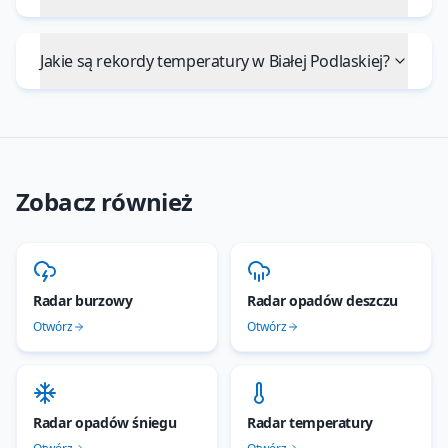
Jakie są rekordy temperatury w Białej Podlaskiej?
Zobacz również
Radar burzowy
Radar opadów deszczu
Otwórz
Otwórz
Radar opadów śniegu
Radar temperatury