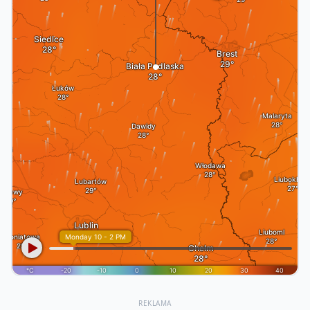
REKLAMA