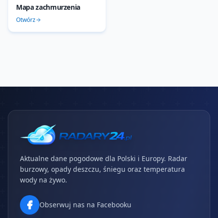
Mapa zachmurzenia
Otwórz
Aktualne dane pogodowe dla Polski i Europy. Radar
burzowy, opady deszczu, śniegu oraz temperatura
wody na żywo.
Obserwuj nas na Facebooku