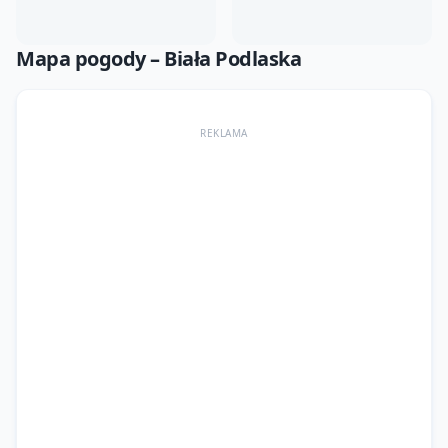
Mapa pogody –
Biała Podlaska
REKLAMA