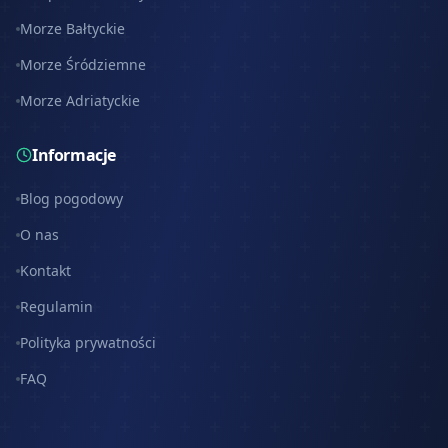
Morze Bałtyckie
Morze Śródziemne
Morze Adriatyckie
Informacje
Blog pogodowy
O nas
Kontakt
Regulamin
Polityka prywatności
FAQ