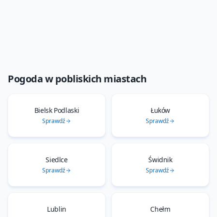
Pogoda w pobliskich miastach
Bielsk Podlaski
Łuków
Sprawdź
Sprawdź
Siedlce
Świdnik
Sprawdź
Sprawdź
Lublin
Chełm