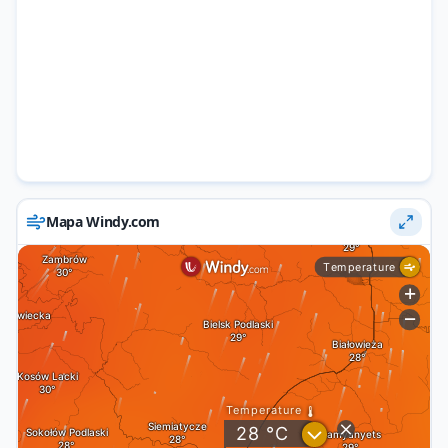
Mapa Windy.com