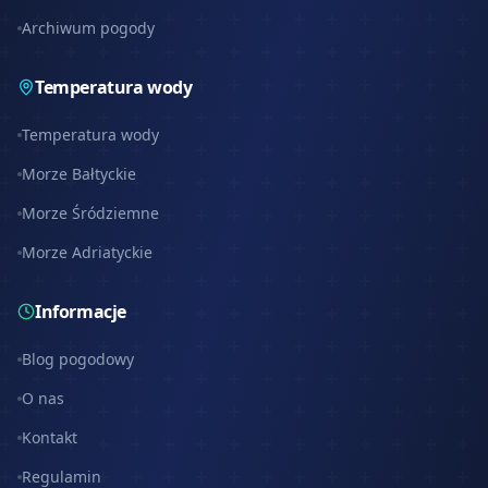
Archiwum pogody
Temperatura wody
Temperatura wody
Morze Bałtyckie
Morze Śródziemne
Morze Adriatyckie
Informacje
Blog pogodowy
O nas
Kontakt
Regulamin