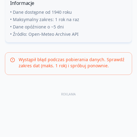
Informacje
• Dane dostępne od 1940 roku
• Maksymalny zakres: 1 rok na raz
• Dane opóźnione o ~5 dni
• Źródło: Open-Meteo Archive API
Wystąpił błąd podczas pobierania danych. Sprawdź
zakres dat (maks. 1 rok) i spróbuj ponownie.
REKLAMA