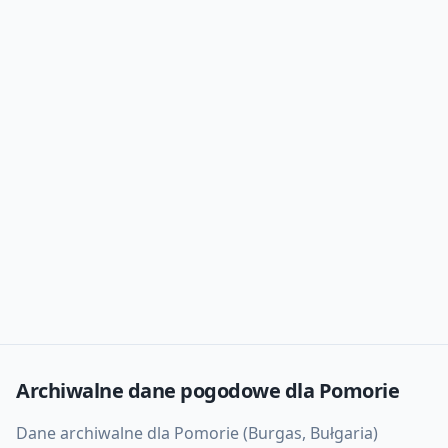
Archiwalne dane pogodowe dla
Pomorie
Dane archiwalne dla Pomorie (Burgas, Bułgaria)