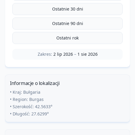
Ostatnie 30 dni
Ostatnie 90 dni
Ostatni rok
Zakres:
2 lip 2026
–
1 sie 2026
Informacje o lokalizacji
• Kraj:
Bułgaria
• Region:
Burgas
• Szerokość:
42.5633
°
• Długość:
27.6299
°