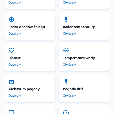
Otwórz
Otwórz
Radar opadów śniegu
Radar temperatury
Otwórz
Otwórz
Biomet
Temperatura wody
Otwórz
Otwórz
Archiwum pogody
Pogoda dziś
Otwórz
Otwórz