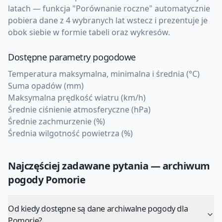
latach — funkcja "Porównanie roczne" automatycznie
pobiera dane z 4 wybranych lat wstecz i prezentuje je
obok siebie w formie tabeli oraz wykresów.
Dostępne parametry pogodowe
Temperatura maksymalna, minimalna i średnia (°C)
Suma opadów (mm)
Maksymalna prędkość wiatru (km/h)
Średnie ciśnienie atmosferyczne (hPa)
Średnie zachmurzenie (%)
Średnia wilgotność powietrza (%)
Najczęściej zadawane pytania — archiwum
pogody
Pomorie
Od kiedy dostępne są dane archiwalne pogody dla
Pomorie?