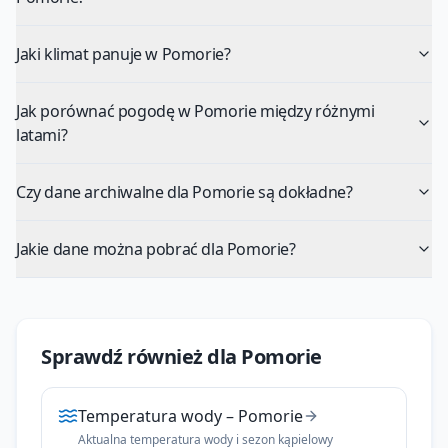
Jaki klimat panuje w Pomorie?
Jak porównać pogodę w Pomorie między różnymi
latami?
Czy dane archiwalne dla Pomorie są dokładne?
Jakie dane można pobrać dla Pomorie?
Sprawdź również dla
Pomorie
Temperatura wody
–
Pomorie
Aktualna temperatura wody i sezon kąpielowy