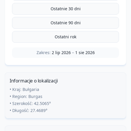
Ostatnie 30 dni
Ostatnie 90 dni
Ostatni rok
Zakres:
2 lip 2026
–
1 sie 2026
Informacje o lokalizacji
• Kraj:
Bułgaria
• Region:
Burgas
• Szerokość:
42.5065
°
• Długość:
27.4689
°