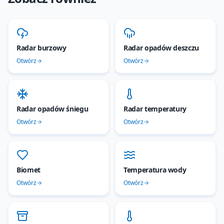
Radar burzowy
Radar opadów deszczu
Otwórz
Otwórz
Radar opadów śniegu
Radar temperatury
Otwórz
Otwórz
Biomet
Temperatura wody
Otwórz
Otwórz