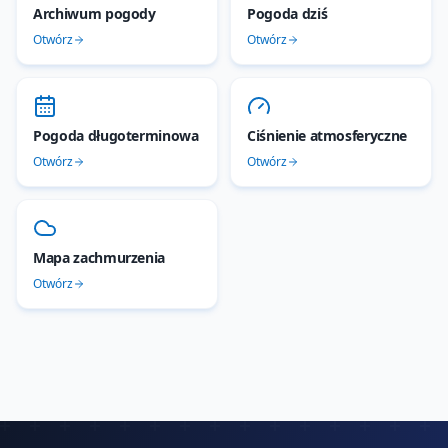
Archiwum pogody
Pogoda dziś
Otwórz
Otwórz
Pogoda długoterminowa
Ciśnienie atmosferyczne
Otwórz
Otwórz
Mapa zachmurzenia
Otwórz