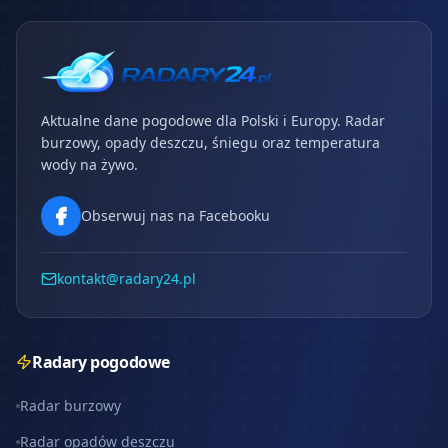
Aktualne dane pogodowe dla Polski i Europy. Radar
burzowy, opady deszczu, śniegu oraz temperatura
wody na żywo.
Obserwuj nas na Facebooku
kontakt@radary24.pl
Radary pogodowe
Radar burzowy
Radar opadów deszczu