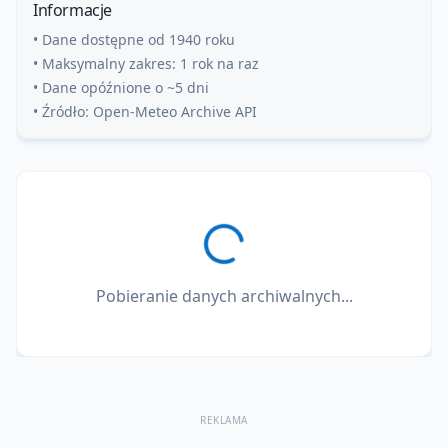
Informacje
• Dane dostępne od 1940 roku
• Maksymalny zakres: 1 rok na raz
• Dane opóźnione o ~5 dni
• Źródło: Open-Meteo Archive API
Pobieranie danych archiwalnych...
REKLAMA