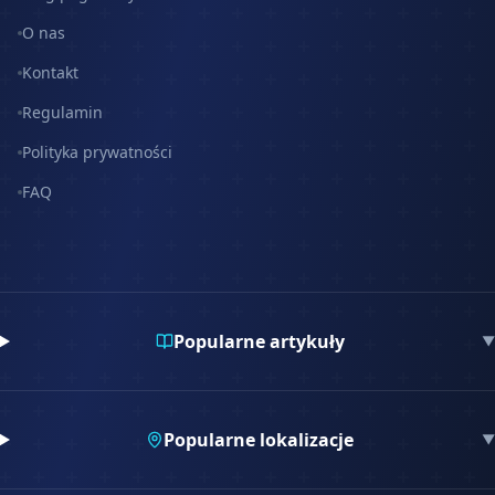
O nas
Kontakt
Regulamin
Polityka prywatności
FAQ
Popularne artykuły
▼
Popularne lokalizacje
▼