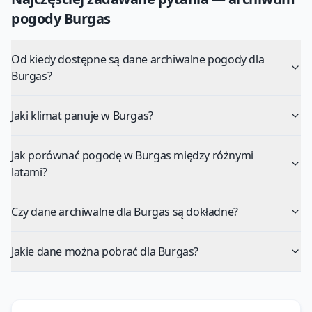
pogody
Burgas
Od kiedy dostępne są dane archiwalne pogody dla
Burgas?
Jaki klimat panuje w Burgas?
Jak porównać pogodę w Burgas między różnymi
latami?
Czy dane archiwalne dla Burgas są dokładne?
Jakie dane można pobrać dla Burgas?