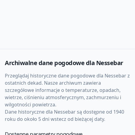
Archiwalne dane pogodowe dla
Nessebar
Przeglądaj historyczne dane pogodowe dla
Nessebar
z
ostatnich dekad. Nasze archiwum zawiera
szczegółowe informacje o temperaturze, opadach,
wietrze, ciśnieniu atmosferycznym, zachmurzeniu i
wilgotności powietrza.
Dane historyczne dla
Nessebar
są dostępne od 1940
roku do około 5 dni wstecz od bieżącej daty.
Dostępne parametry pogodowe