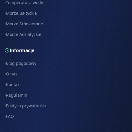
Temperatura wody
Morze Bałtyckie
Morze Śródziemne
Morze Adriatyckie
Informacje
Blog pogodowy
O nas
Kontakt
Regulamin
Polityka prywatności
FAQ