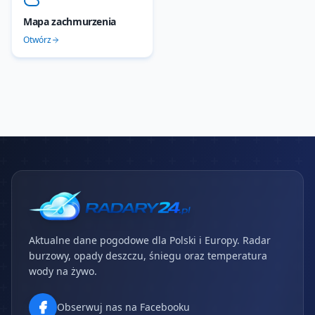
Mapa zachmurzenia
Otwórz
Aktualne dane pogodowe dla Polski i Europy. Radar
burzowy, opady deszczu, śniegu oraz temperatura
wody na żywo.
Obserwuj nas na Facebooku