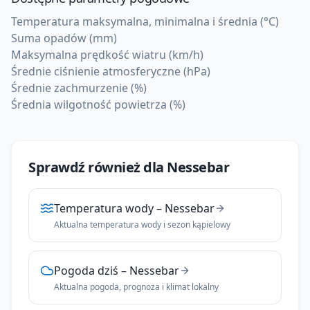
Temperatura maksymalna, minimalna i średnia (°C)
Suma opadów (mm)
Maksymalna prędkość wiatru (km/h)
Średnie ciśnienie atmosferyczne (hPa)
Średnie zachmurzenie (%)
Średnia wilgotność powietrza (%)
Sprawdź również dla
Nessebar
Temperatura wody
–
Nessebar
Aktualna temperatura wody i sezon kąpielowy
Pogoda dziś
–
Nessebar
Aktualna pogoda, prognoza i klimat lokalny