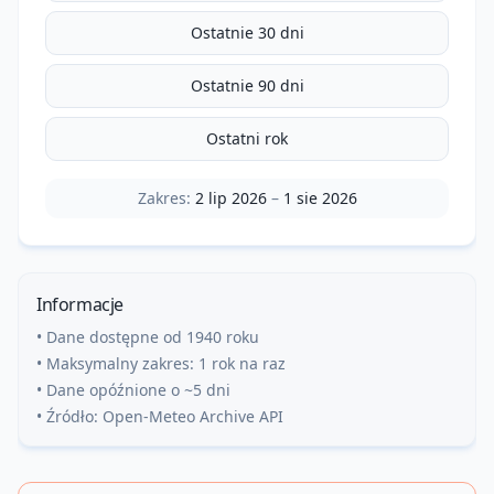
Ostatnie 30 dni
Ostatnie 90 dni
Ostatni rok
Zakres:
2 lip 2026
–
1 sie 2026
Informacje
• Dane dostępne od 1940 roku
• Maksymalny zakres: 1 rok na raz
• Dane opóźnione o ~5 dni
• Źródło: Open-Meteo Archive API