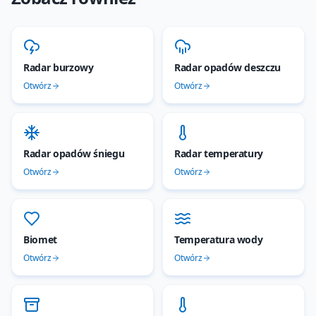
Radar burzowy
Radar opadów deszczu
Otwórz
Otwórz
Radar opadów śniegu
Radar temperatury
Otwórz
Otwórz
Biomet
Temperatura wody
Otwórz
Otwórz