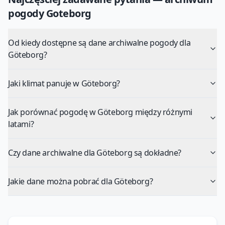
pogody
Goteborg
Od kiedy dostępne są dane archiwalne pogody dla
Göteborg?
Jaki klimat panuje w Göteborg?
Jak porównać pogodę w Göteborg między różnymi
latami?
Czy dane archiwalne dla Göteborg są dokładne?
Jakie dane można pobrać dla Göteborg?