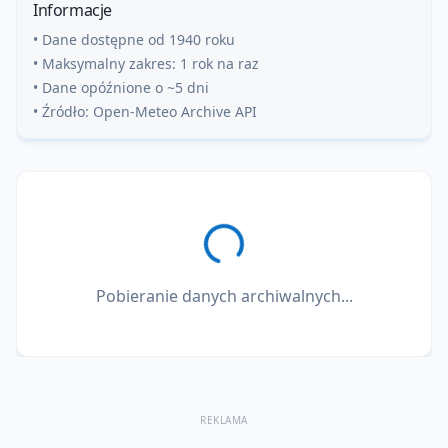
Informacje
• Dane dostępne od 1940 roku
• Maksymalny zakres: 1 rok na raz
• Dane opóźnione o ~5 dni
• Źródło: Open-Meteo Archive API
Pobieranie danych archiwalnych...
REKLAMA