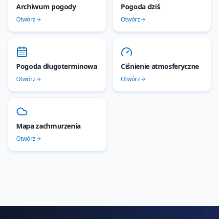
Archiwum pogody
Pogoda dziś
Otwórz
Otwórz
Pogoda długoterminowa
Ciśnienie atmosferyczne
Otwórz
Otwórz
Mapa zachmurzenia
Otwórz