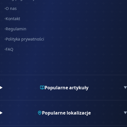
O nas
Kontakt
Regulamin
Polityka prywatności
FAQ
Popularne artykuły
▼
Popularne lokalizacje
▼