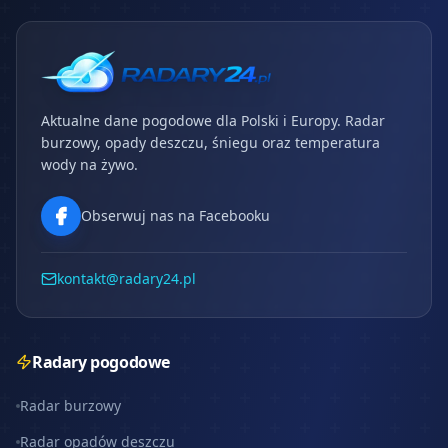
Aktualne dane pogodowe dla Polski i Europy. Radar
burzowy, opady deszczu, śniegu oraz temperatura
wody na żywo.
Obserwuj nas na Facebooku
kontakt@radary24.pl
Radary pogodowe
Radar burzowy
Radar opadów deszczu