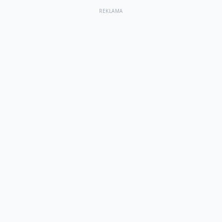
REKLAMA