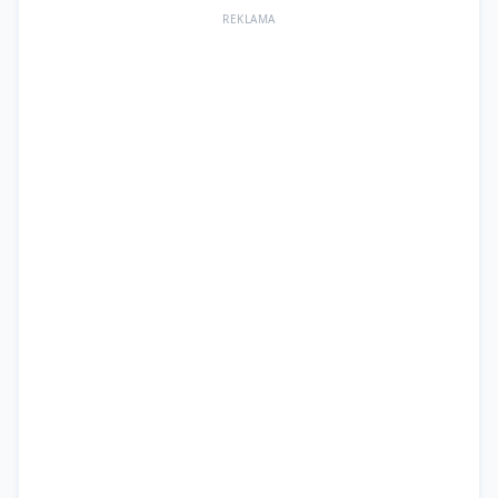
REKLAMA