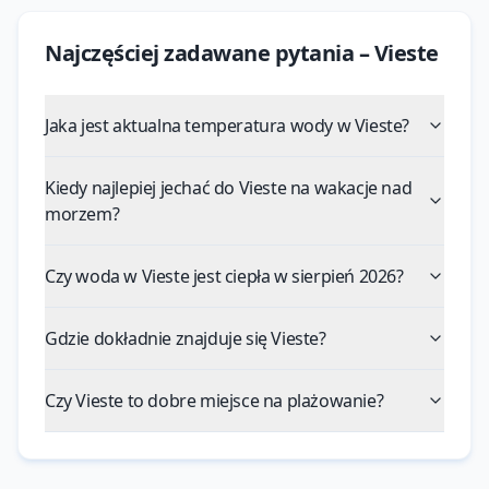
Najczęściej zadawane pytania –
Vieste
Jaka jest aktualna temperatura wody w Vieste?
Kiedy najlepiej jechać do Vieste na wakacje nad
morzem?
Czy woda w Vieste jest ciepła w sierpień 2026?
Gdzie dokładnie znajduje się Vieste?
Czy Vieste to dobre miejsce na plażowanie?