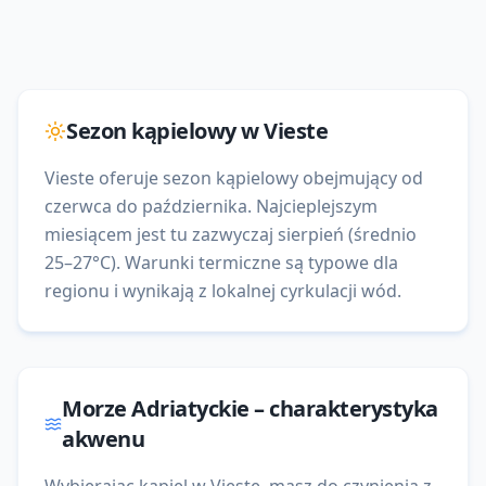
Sezon kąpielowy w
Vieste
Vieste oferuje sezon kąpielowy obejmujący od
czerwca do października. Najcieplejszym
miesiącem jest tu zazwyczaj sierpień (średnio
25–27°C). Warunki termiczne są typowe dla
regionu i wynikają z lokalnej cyrkulacji wód.
Morze Adriatyckie
– charakterystyka
akwenu