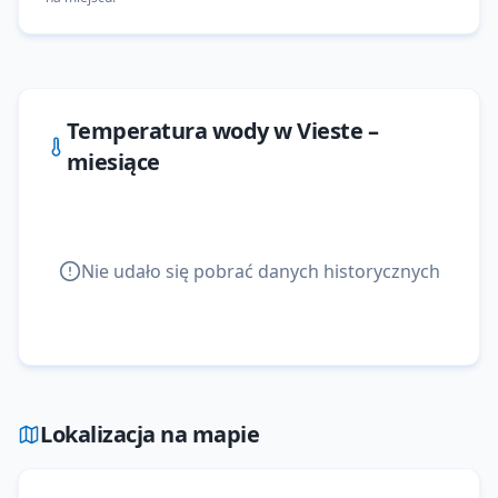
--
Temperatura wody w
Vieste
–
miesiące
Nie udało się pobrać danych historycznych
Lokalizacja na mapie