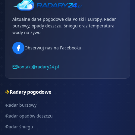
Aktualne dane pogodowe dla Polski i Europy. Radar
burzowy, opady deszczu, śniegu oraz temperatura
wody na żywo.
Obserwuj nas na Facebooku
kontakt@radary24.pl
Radary pogodowe
Radar burzowy
Radar opadów deszczu
Radar śniegu