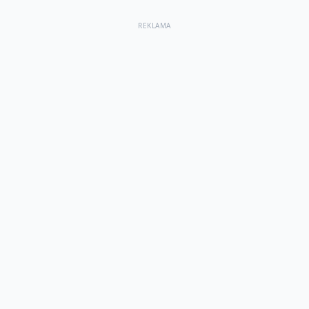
REKLAMA