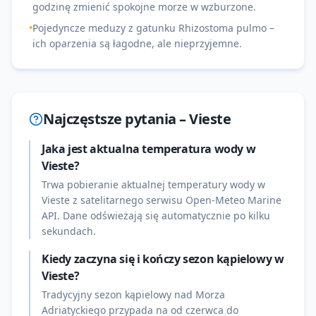
godzinę zmienić spokojne morze w wzburzone.
•
Pojedyncze meduzy z gatunku Rhizostoma pulmo –
ich oparzenia są łagodne, ale nieprzyjemne.
Najczęstsze pytania –
Vieste
Jaka jest aktualna temperatura wody w
Vieste?
Trwa pobieranie aktualnej temperatury wody w
Vieste z satelitarnego serwisu Open-Meteo Marine
API. Dane odświeżają się automatycznie po kilku
sekundach.
Kiedy zaczyna się i kończy sezon kąpielowy w
Vieste?
Tradycyjny sezon kąpielowy nad Morza
Adriatyckiego przypada na od czerwca do