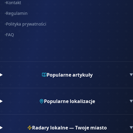
Kontakt
Regulamin
Polityka prywatności
FAQ
Popularne artykuły
▼
Popularne lokalizacje
▼
Radary lokalne — Twoje miasto
▼