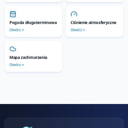
Pogoda długoterminowa
Ciśnienie atmosferyczne
Otwórz
Otwórz
Mapa zachmurzenia
Otwórz