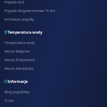
Pogoda dziś
Pogoda długoterminowa 16 dni
Archiwum pogody
Temperatura wody
Temperatura wody
Morze Bałtyckie
Morze Śródziemne
Morze Adriatyckie
Informacje
Blog pogodowy
O nas