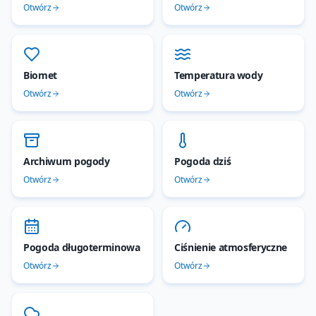
Otwórz
Otwórz
Biomet
Temperatura wody
Otwórz
Otwórz
Archiwum pogody
Pogoda dziś
Otwórz
Otwórz
Pogoda długoterminowa
Ciśnienie atmosferyczne
Otwórz
Otwórz