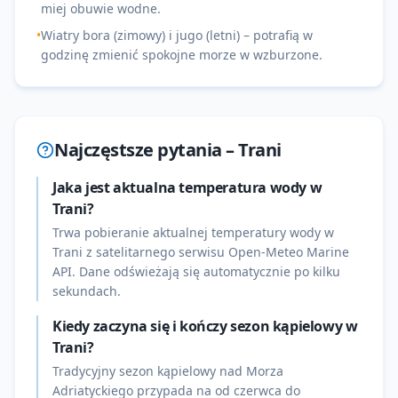
miej obuwie wodne.
•
Wiatry bora (zimowy) i jugo (letni) – potrafią w
godzinę zmienić spokojne morze w wzburzone.
Najczęstsze pytania –
Trani
Jaka jest aktualna temperatura wody w
Trani?
Trwa pobieranie aktualnej temperatury wody w
Trani z satelitarnego serwisu Open-Meteo Marine
API. Dane odświeżają się automatycznie po kilku
sekundach.
Kiedy zaczyna się i kończy sezon kąpielowy w
Trani?
Tradycyjny sezon kąpielowy nad Morza
Adriatyckiego przypada na od czerwca do