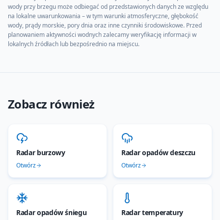
wody przy brzegu może odbiegać od przedstawionych danych ze względu
na lokalne uwarunkowania – w tym warunki atmosferyczne, głębokość
wody, prądy morskie, pory dnia oraz inne czynniki środowiskowe. Przed
planowaniem aktywności wodnych zalecamy weryfikację informacji w
lokalnych źródłach lub bezpośrednio na miejscu.
Zobacz również
Radar burzowy
Radar opadów deszczu
Otwórz
Otwórz
Radar opadów śniegu
Radar temperatury