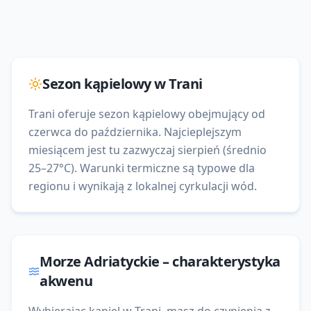
Sezon kąpielowy w
Trani
Trani oferuje sezon kąpielowy obejmujący od
czerwca do października. Najcieplejszym
miesiącem jest tu zazwyczaj sierpień (średnio
25–27°C). Warunki termiczne są typowe dla
regionu i wynikają z lokalnej cyrkulacji wód.
Morze Adriatyckie
– charakterystyka
akwenu