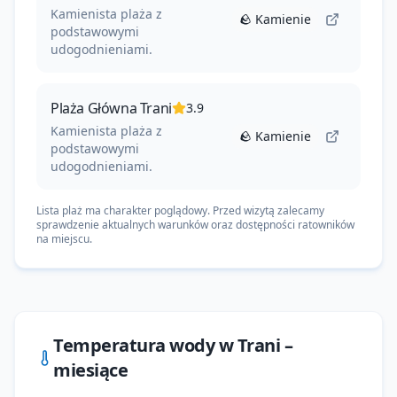
Kamienista plaża z
🪨
Kamienie
podstawowymi
udogodnieniami.
Plaża Główna Trani
3.9
Kamienista plaża z
🪨
Kamienie
podstawowymi
udogodnieniami.
Lista plaż ma charakter poglądowy. Przed wizytą zalecamy
sprawdzenie aktualnych warunków oraz dostępności ratowników
na miejscu.
Temperatura wody w
Trani
–
miesiące