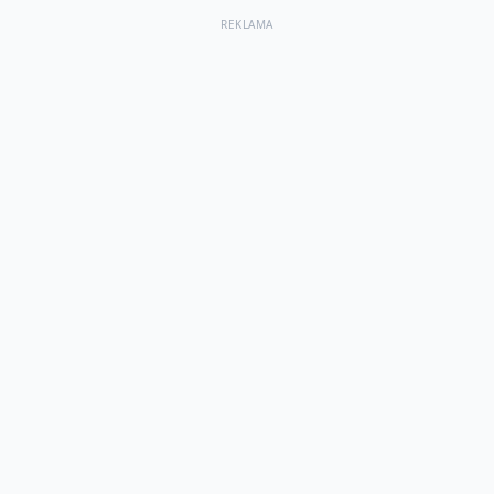
REKLAMA