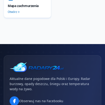
Mapa zachmurzenia
Otwórz
Aktualne dane pogodowe dla Polski i Europy. Radar
burzowy, opady deszczu, śniegu oraz temperatura
wody na żywo.
Obserwuj nas na Facebooku