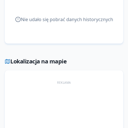
Nie udało się pobrać danych historycznych
Lokalizacja na mapie
REKLAMA
--