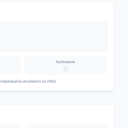
Nurkowanie
--
indywidualnej wrażliwości na chłód.