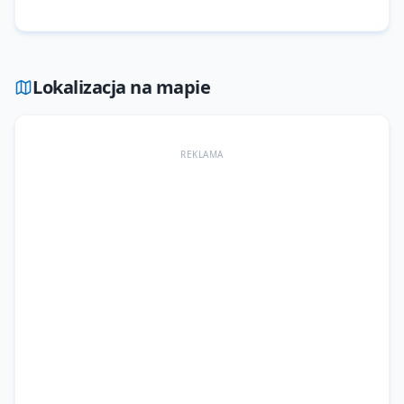
Lokalizacja na mapie
REKLAMA