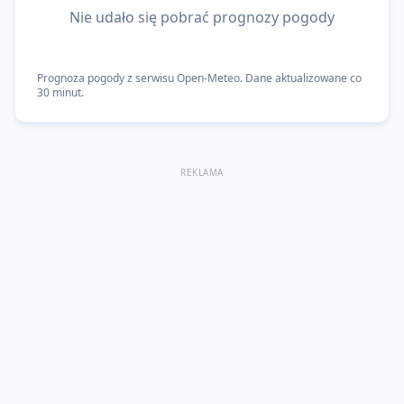
Nie udało się pobrać prognozy pogody
Prognoza pogody z serwisu Open-Meteo. Dane aktualizowane co
30 minut.
REKLAMA