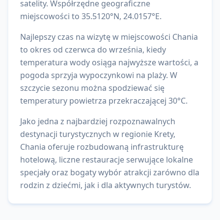
satelity.
Współrzędne geograficzne
miejscowości to
35.5120
°N,
24.0157
°E.
Najlepszy czas na wizytę w miejscowości Chania
to okres od czerwca do września, kiedy
temperatura wody osiąga najwyższe wartości, a
pogoda sprzyja wypoczynkowi na plaży. W
szczycie sezonu można spodziewać się
temperatury powietrza przekraczającej 30°C.
Jako jedna z najbardziej rozpoznawalnych
destynacji turystycznych w regionie Krety,
Chania oferuje rozbudowaną infrastrukturę
hotelową, liczne restauracje serwujące lokalne
specjały oraz bogaty wybór atrakcji zarówno dla
rodzin z dziećmi, jak i dla aktywnych turystów.