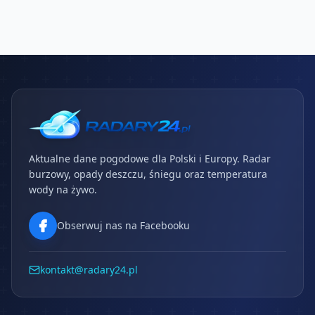
Aktualne dane pogodowe dla Polski i Europy. Radar
burzowy, opady deszczu, śniegu oraz temperatura
wody na żywo.
Obserwuj nas na Facebooku
kontakt@radary24.pl