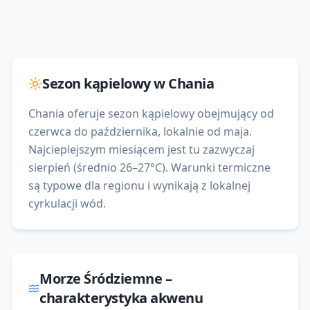
Sezon kąpielowy w
Chania
Chania oferuje sezon kąpielowy obejmujący od
czerwca do października, lokalnie od maja.
Najcieplejszym miesiącem jest tu zazwyczaj
sierpień (średnio 26–27°C). Warunki termiczne
są typowe dla regionu i wynikają z lokalnej
cyrkulacji wód.
Morze Śródziemne
–
charakterystyka akwenu