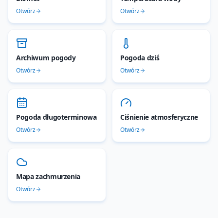
Otwórz
Otwórz
Archiwum pogody
Pogoda dziś
Otwórz
Otwórz
Pogoda długoterminowa
Ciśnienie atmosferyczne
Otwórz
Otwórz
Mapa zachmurzenia
Otwórz