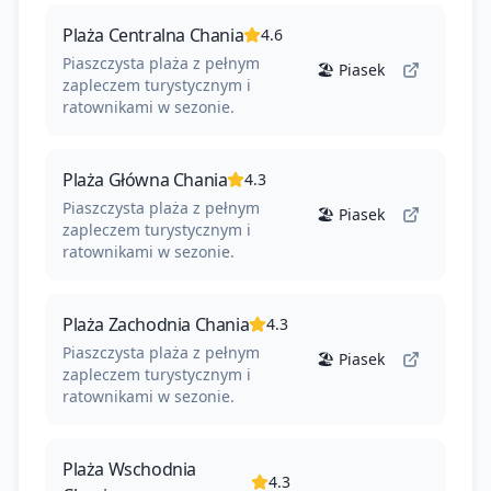
Plaża Centralna Chania
4.6
Piaszczysta plaża z pełnym
🏖️
Piasek
zapleczem turystycznym i
ratownikami w sezonie.
Plaża Główna Chania
4.3
Piaszczysta plaża z pełnym
🏖️
Piasek
zapleczem turystycznym i
ratownikami w sezonie.
Plaża Zachodnia Chania
4.3
Piaszczysta plaża z pełnym
🏖️
Piasek
zapleczem turystycznym i
ratownikami w sezonie.
Plaża Wschodnia
4.3