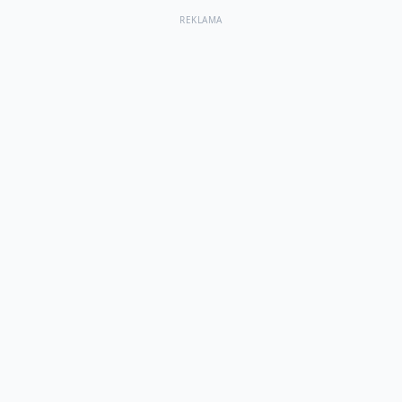
REKLAMA