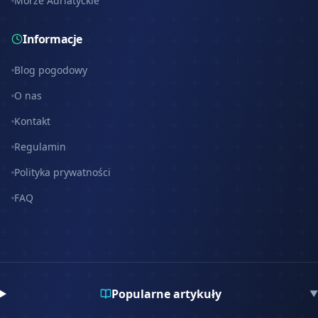
Morze Adriatyckie
Informacje
Blog pogodowy
O nas
Kontakt
Regulamin
Polityka prywatności
FAQ
Popularne artykuły
▼