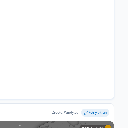
Źródło: Windy.com
Pełny ekran