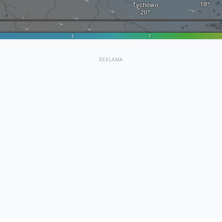
REKLAMA