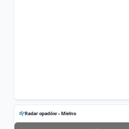
Radar opadów – Mielno