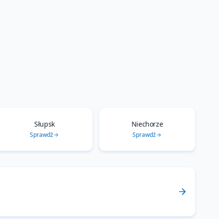
Słupsk
Niechorze
Sprawdź
Sprawdź