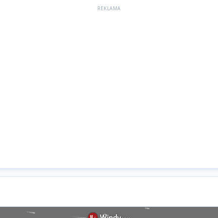
REKLAMA