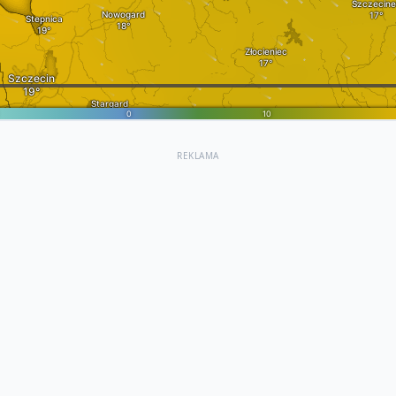
REKLAMA