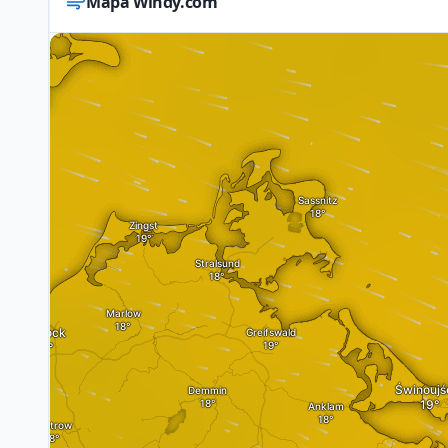
Mapa Windy.com