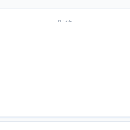
REKLAMA