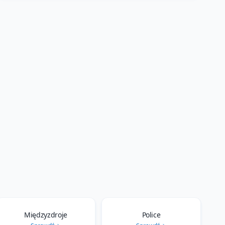
Międzyzdroje
Police