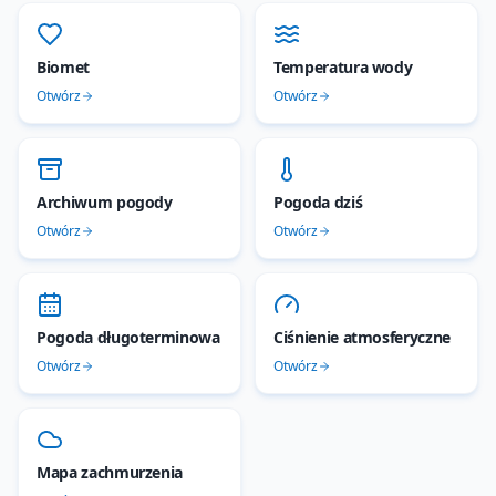
Biomet
Temperatura wody
Otwórz
Otwórz
Archiwum pogody
Pogoda dziś
Otwórz
Otwórz
Pogoda długoterminowa
Ciśnienie atmosferyczne
Otwórz
Otwórz
Mapa zachmurzenia