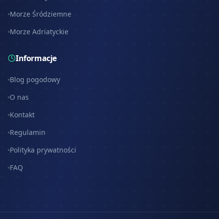
Morze Śródziemne
Morze Adriatyckie
Informacje
Blog pogodowy
O nas
Kontakt
Regulamin
Polityka prywatności
FAQ