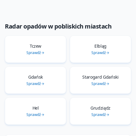
Radar opadów
w pobliskich miastach
Tczew
Elbląg
Sprawdź
Sprawdź
Gdańsk
Starogard Gdański
Sprawdź
Sprawdź
Hel
Grudziądz
Sprawdź
Sprawdź