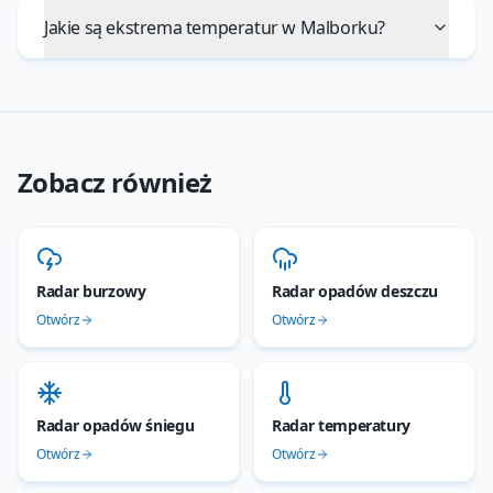
Jakie są ekstrema temperatur w Malborku?
Zobacz również
Radar burzowy
Radar opadów deszczu
Otwórz
Otwórz
Radar opadów śniegu
Radar temperatury
Otwórz
Otwórz