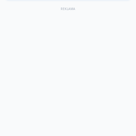
REKLAMA