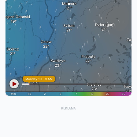
REKLAMA