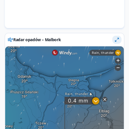
Radar opadów – Malbork