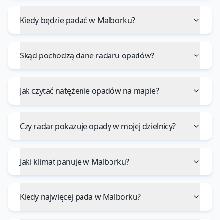
Kiedy będzie padać w Malborku?
Skąd pochodzą dane radaru opadów?
Jak czytać natężenie opadów na mapie?
Czy radar pokazuje opady w mojej dzielnicy?
Jaki klimat panuje w Malborku?
Kiedy najwięcej pada w Malborku?