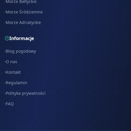
Morze Bałtyckie
Morze Śródziemne
Morze Adriatyckie
Informacje
Blog pogodowy
O nas
Kontakt
Regulamin
Polityka prywatności
FAQ