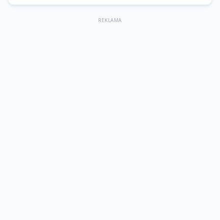
REKLAMA