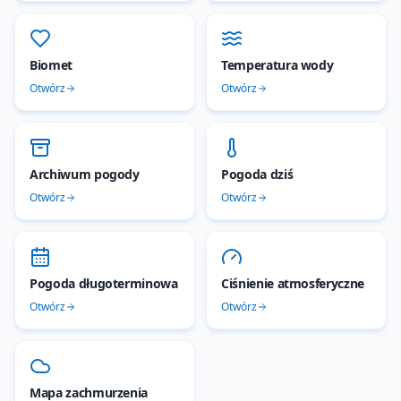
Biomet
Temperatura wody
Otwórz
Otwórz
Archiwum pogody
Pogoda dziś
Otwórz
Otwórz
Pogoda długoterminowa
Ciśnienie atmosferyczne
Otwórz
Otwórz
Mapa zachmurzenia