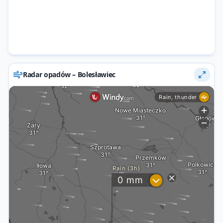
Radar opadów – Bolesławiec