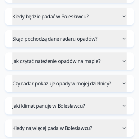
Kiedy będzie padać w Bolesławcu?
Skąd pochodzą dane radaru opadów?
Jak czytać natężenie opadów na mapie?
Czy radar pokazuje opady w mojej dzielnicy?
Jaki klimat panuje w Bolesławcu?
Kiedy najwięcej pada w Bolesławcu?