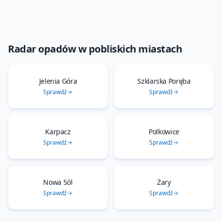
Radar opadów
w pobliskich miastach
Jelenia Góra
Szklarska Poręba
Sprawdź
Sprawdź
Karpacz
Polkowice
Sprawdź
Sprawdź
Nowa Sól
Żary
Sprawdź
Sprawdź