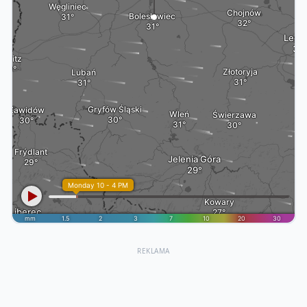
REKLAMA