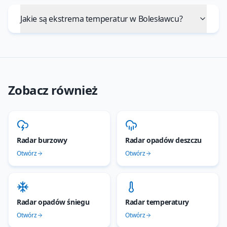
Jakie są ekstrema temperatur w Bolesławcu?
Zobacz również
Radar burzowy
Radar opadów deszczu
Otwórz
Otwórz
Radar opadów śniegu
Radar temperatury
Otwórz
Otwórz