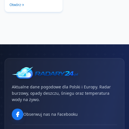
Otwórz
Aktualne dane pogodowe dla Polski i Europy. Radar
burzowy, opady deszczu, śniegu oraz temperatura
wody na żywo.
Obserwuj nas na Facebooku