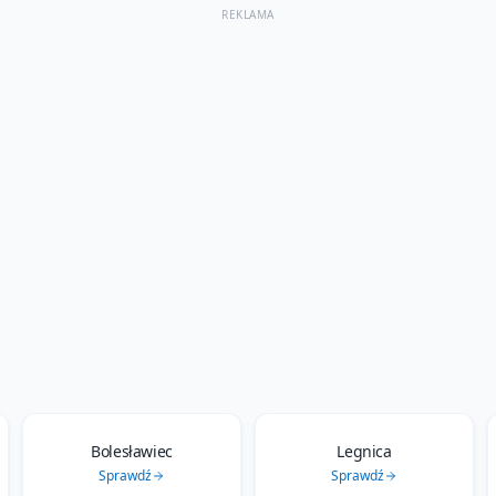
REKLAMA
Bolesławiec
Legnica
Sprawdź
Sprawdź