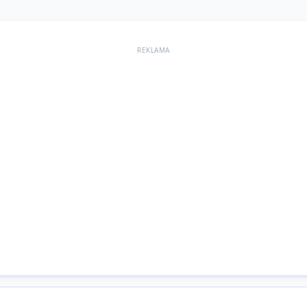
REKLAMA