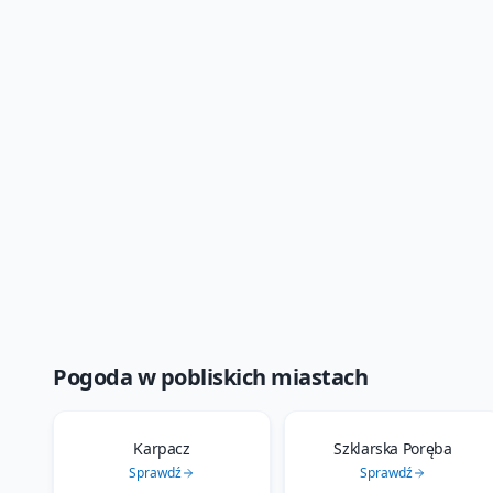
Pogoda w pobliskich miastach
Karpacz
Szklarska Poręba
Sprawdź
Sprawdź