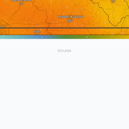
REKLAMA