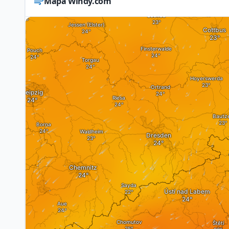
Mapa Windy.com