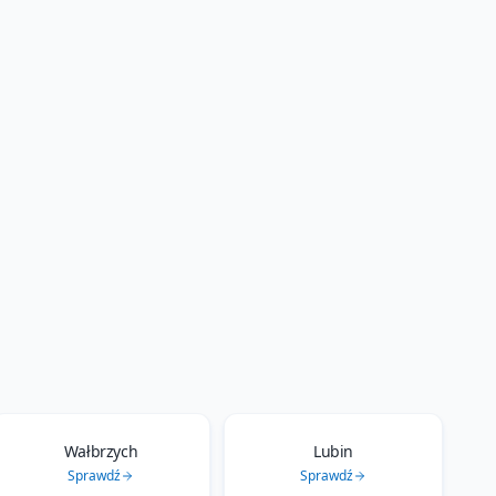
Wałbrzych
Lubin
Sprawdź
Sprawdź