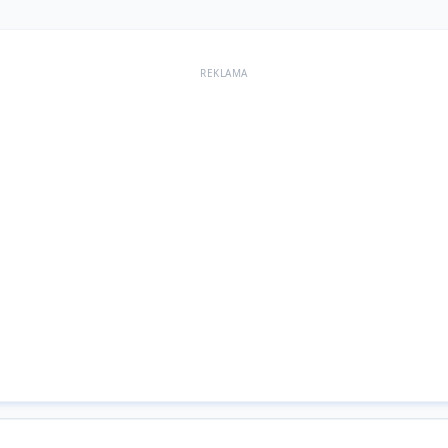
REKLAMA