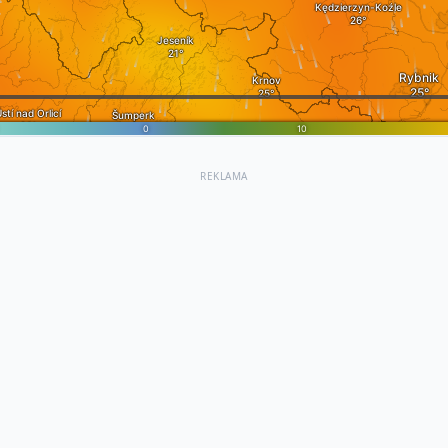
REKLAMA