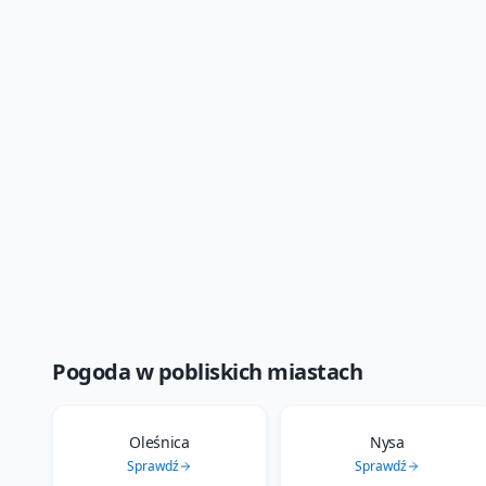
Pogoda w pobliskich miastach
Oleśnica
Nysa
Sprawdź
Sprawdź