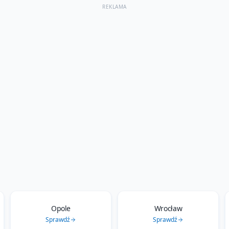
REKLAMA
Opole
Wrocław
Sprawdź
Sprawdź