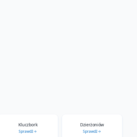
Kluczbork
Dzierżoniów
Sprawdź
Sprawdź