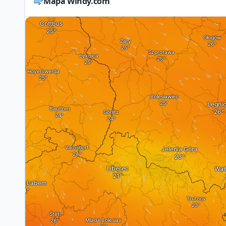
Mapa Windy.com