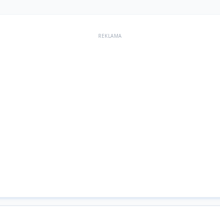
REKLAMA