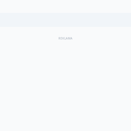
REKLAMA