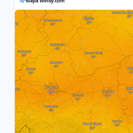
Mapa Windy.com