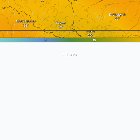
REKLAMA