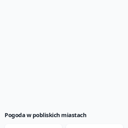
Pogoda w pobliskich miastach