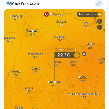
Mapa Windy.com