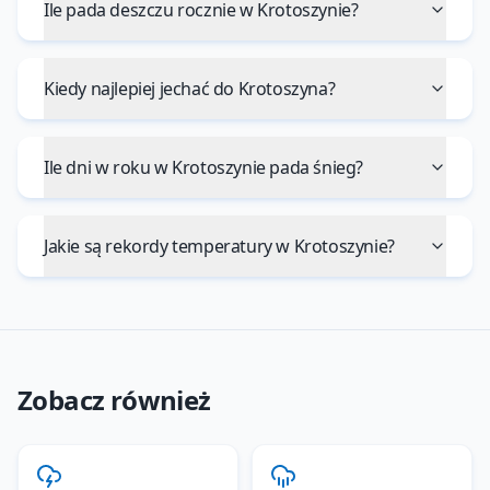
Ile pada deszczu rocznie w Krotoszynie?
Kiedy najlepiej jechać do Krotoszyna?
Ile dni w roku w Krotoszynie pada śnieg?
Jakie są rekordy temperatury w Krotoszynie?
Zobacz również