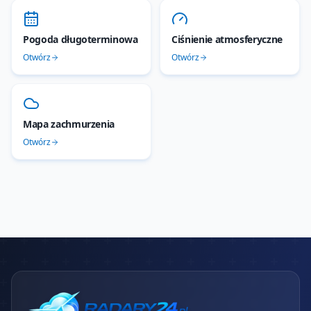
Pogoda długoterminowa
Ciśnienie atmosferyczne
Otwórz
Otwórz
Mapa zachmurzenia
Otwórz