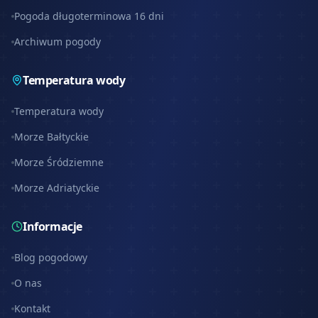
Pogoda długoterminowa 16 dni
Archiwum pogody
Temperatura wody
Temperatura wody
Morze Bałtyckie
Morze Śródziemne
Morze Adriatyckie
Informacje
Blog pogodowy
O nas
Kontakt