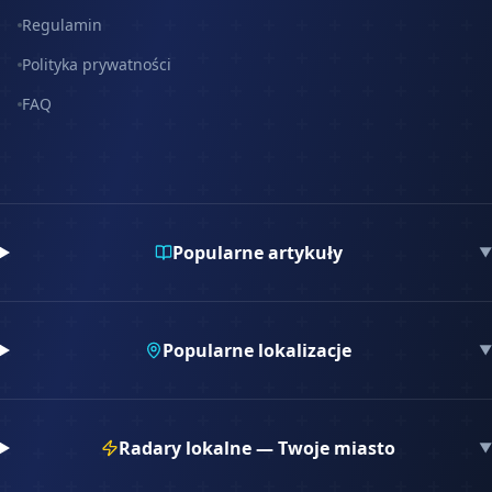
Regulamin
Polityka prywatności
FAQ
Popularne artykuły
▼
Popularne lokalizacje
▼
Radary lokalne — Twoje miasto
▼