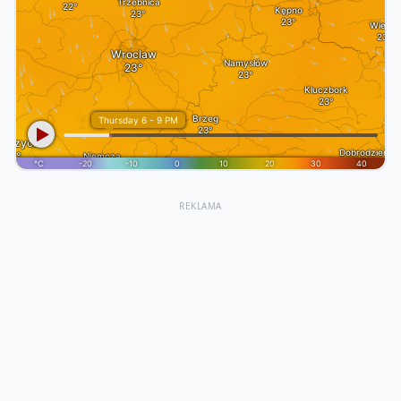
REKLAMA