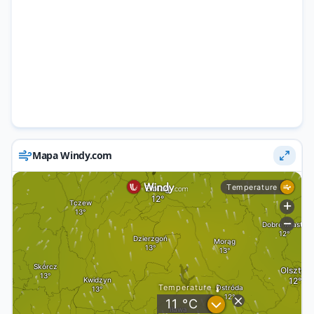
Mapa Windy.com