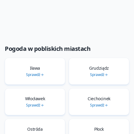
Pogoda w pobliskich miastach
Iława
Grudziądz
Sprawdź
Sprawdź
Włocławek
Ciechocinek
Sprawdź
Sprawdź
Ostróda
Płock