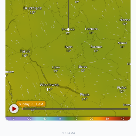
REKLAMA