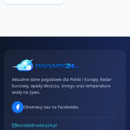
Aktualne dane pogodowe dla Polski i Europy. Radar
burzowy, opady deszczu, śniegu oraz temperatura
wody na żywo.
Obserwuj nas na Facebooku
kontakt@radary24.pl