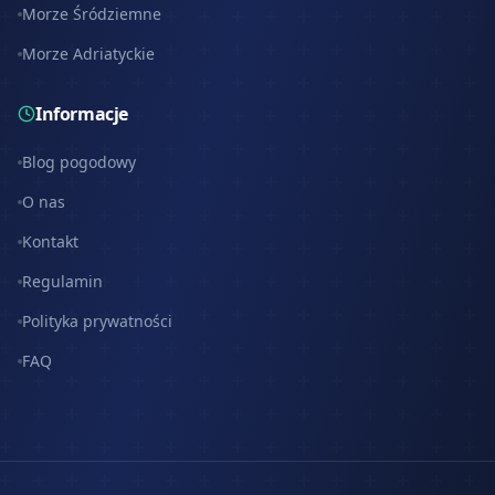
Morze Śródziemne
Morze Adriatyckie
Informacje
Blog pogodowy
O nas
Kontakt
Regulamin
Polityka prywatności
FAQ