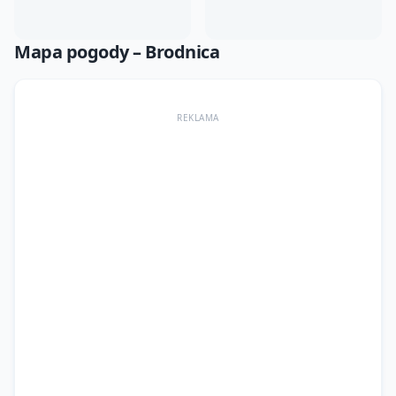
Mapa pogody –
Brodnica
REKLAMA