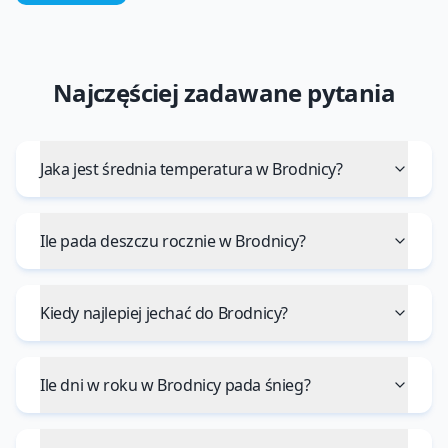
Najczęściej zadawane pytania
Jaka jest średnia temperatura w Brodnicy?
Ile pada deszczu rocznie w Brodnicy?
Kiedy najlepiej jechać do Brodnicy?
Ile dni w roku w Brodnicy pada śnieg?