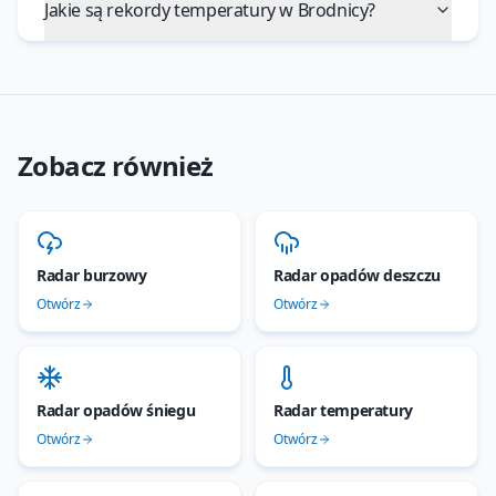
Jakie są rekordy temperatury w Brodnicy?
Zobacz również
Radar burzowy
Radar opadów deszczu
Otwórz
Otwórz
Radar opadów śniegu
Radar temperatury
Otwórz
Otwórz