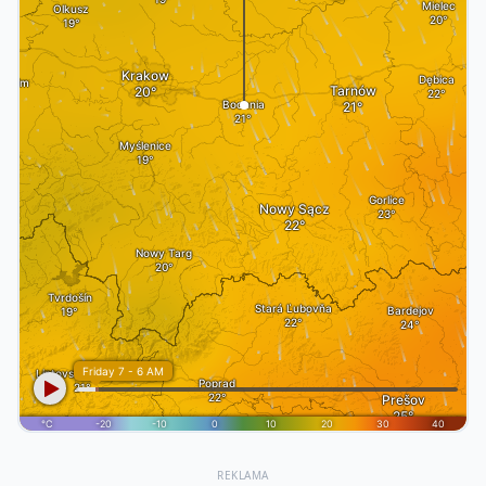
REKLAMA