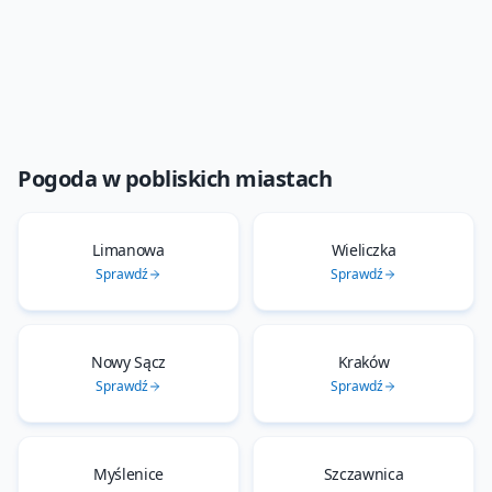
Pogoda w pobliskich miastach
Limanowa
Wieliczka
Sprawdź
Sprawdź
Nowy Sącz
Kraków
Sprawdź
Sprawdź
Myślenice
Szczawnica