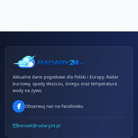
Aktualne dane pogodowe dla Polski i Europy. Radar
burzowy, opady deszczu, śniegu oraz temperatura
wody na żywo.
Obserwuj nas na Facebooku
kontakt@radary24.pl