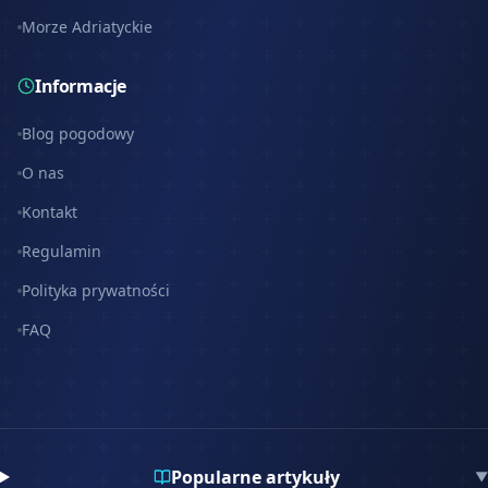
Morze Adriatyckie
Informacje
Blog pogodowy
O nas
Kontakt
Regulamin
Polityka prywatności
FAQ
Popularne artykuły
▼