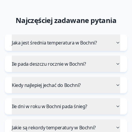
Najczęściej zadawane pytania
Jaka jest średnia temperatura w Bochni?
Ile pada deszczu rocznie w Bochni?
Kiedy najlepiej jechać do Bochni?
Ile dni w roku w Bochni pada śnieg?
Jakie są rekordy temperatury w Bochni?