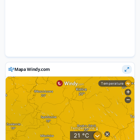
Mapa Windy.com