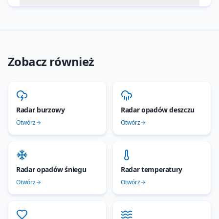
Zobacz również
Radar burzowy
Radar opadów deszczu
Otwórz
Otwórz
Radar opadów śniegu
Radar temperatury
Otwórz
Otwórz