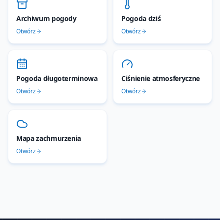
Archiwum pogody
Pogoda dziś
Otwórz
Otwórz
Pogoda długoterminowa
Ciśnienie atmosferyczne
Otwórz
Otwórz
Mapa zachmurzenia
Otwórz