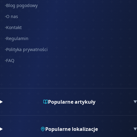
Blog pogodowy
O nas
Kontakt
Regulamin
Polityka prywatności
FAQ
Popularne artykuły
▼
Popularne lokalizacje
▼