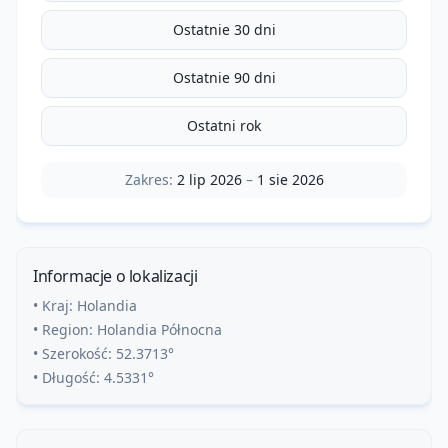
Ostatnie 30 dni
Ostatnie 90 dni
Ostatni rok
Zakres:
2 lip 2026
–
1 sie 2026
Informacje o lokalizacji
• Kraj:
Holandia
• Region:
Holandia Północna
• Szerokość:
52.3713
°
• Długość:
4.5331
°