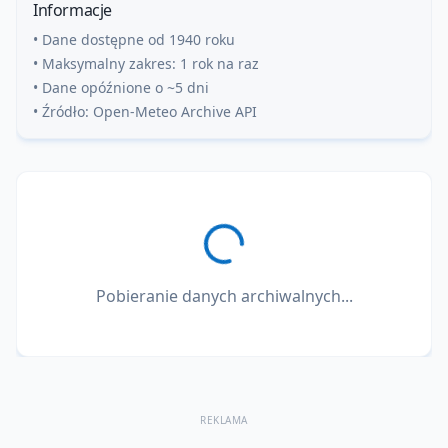
Informacje
• Dane dostępne od 1940 roku
• Maksymalny zakres: 1 rok na raz
• Dane opóźnione o ~5 dni
• Źródło: Open-Meteo Archive API
Pobieranie danych archiwalnych...
REKLAMA