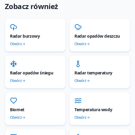
Zobacz również
Radar burzowy
Radar opadów deszczu
Otwórz
Otwórz
Radar opadów śniegu
Radar temperatury
Otwórz
Otwórz
Biomet
Temperatura wody
Otwórz
Otwórz