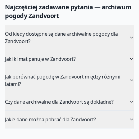
Najczęściej zadawane pytania — archiwum
pogody
Zandvoort
Od kiedy dostępne są dane archiwalne pogody dla
Zandvoort?
Jaki klimat panuje w Zandvoort?
Jak porównać pogodę w Zandvoort między różnymi
latami?
Czy dane archiwalne dla Zandvoort są dokładne?
Jakie dane można pobrać dla Zandvoort?