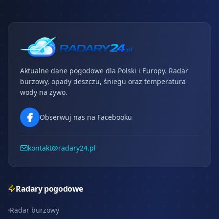
Aktualne dane pogodowe dla Polski i Europy. Radar
burzowy, opady deszczu, śniegu oraz temperatura
wody na żywo.
Obserwuj nas na Facebooku
kontakt@radary24.pl
Radary pogodowe
Radar burzowy