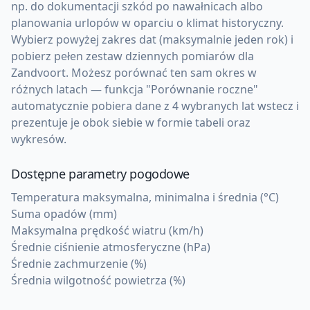
np. do dokumentacji szkód po nawałnicach albo
planowania urlopów w oparciu o klimat historyczny.
Wybierz powyżej zakres dat (maksymalnie jeden rok) i
pobierz pełen zestaw dziennych pomiarów dla
Zandvoort. Możesz porównać ten sam okres w
różnych latach — funkcja "Porównanie roczne"
automatycznie pobiera dane z 4 wybranych lat wstecz i
prezentuje je obok siebie w formie tabeli oraz
wykresów.
Dostępne parametry pogodowe
Temperatura maksymalna, minimalna i średnia (°C)
Suma opadów (mm)
Maksymalna prędkość wiatru (km/h)
Średnie ciśnienie atmosferyczne (hPa)
Średnie zachmurzenie (%)
Średnia wilgotność powietrza (%)