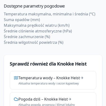
Dostępne parametry pogodowe
Temperatura maksymalna, minimalna i średnia (°C)
Suma opadów (mm)
Maksymalna prędkość wiatru (km/h)
Średnie ciśnienie atmosferyczne (hPa)
Średnie zachmurzenie (%)
Średnia wilgotność powietrza (%)
Sprawdź również dla
Knokke Heist
Temperatura wody
–
Knokke Heist
Aktualna temperatura wody i sezon kąpielowy
Pogoda dziś
–
Knokke Heist
Aktualna pogoda, prognoza i klimat lokalny