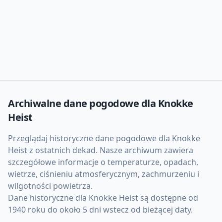
Archiwalne dane pogodowe dla
Knokke
Heist
Przeglądaj historyczne dane pogodowe dla
Knokke
Heist
z ostatnich dekad. Nasze archiwum zawiera
szczegółowe informacje o temperaturze, opadach,
wietrze, ciśnieniu atmosferycznym, zachmurzeniu i
wilgotności powietrza.
Dane historyczne dla
Knokke Heist
są dostępne od
1940 roku do około 5 dni wstecz od bieżącej daty.