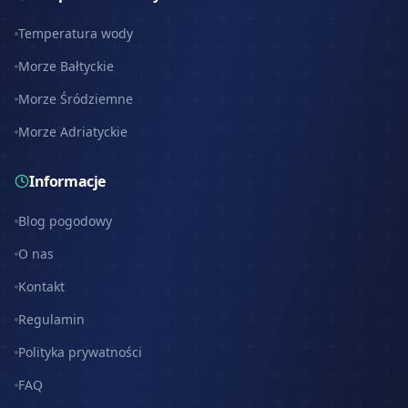
Temperatura wody
Morze Bałtyckie
Morze Śródziemne
Morze Adriatyckie
Informacje
Blog pogodowy
O nas
Kontakt
Regulamin
Polityka prywatności
FAQ