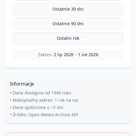
Ostatnie 30 dni
Ostatnie 90 dni
Ostatni rok
Zakres:
2 lip 2026
–
1 sie 2026
Informacje
• Dane dostępne od 1940 roku
• Maksymalny zakres: 1 rok na raz
• Dane opóźnione o ~5 dni
• Źródło: Open-Meteo Archive API