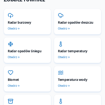
Radar burzowy
Radar opadów deszczu
Otwórz
Otwórz
Radar opadów śniegu
Radar temperatury
Otwórz
Otwórz
Biomet
Temperatura wody
Otwórz
Otwórz