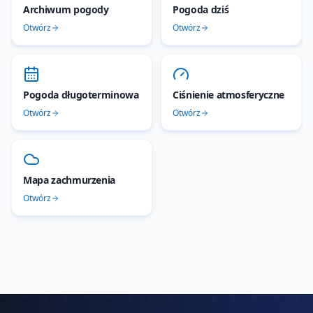
Archiwum pogody
Pogoda dziś
Otwórz
Otwórz
Pogoda długoterminowa
Ciśnienie atmosferyczne
Otwórz
Otwórz
Mapa zachmurzenia
Otwórz