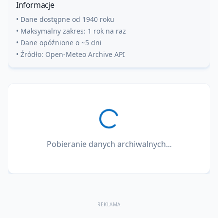
Informacje
• Dane dostępne od 1940 roku
• Maksymalny zakres: 1 rok na raz
• Dane opóźnione o ~5 dni
• Źródło: Open-Meteo Archive API
Pobieranie danych archiwalnych...
REKLAMA