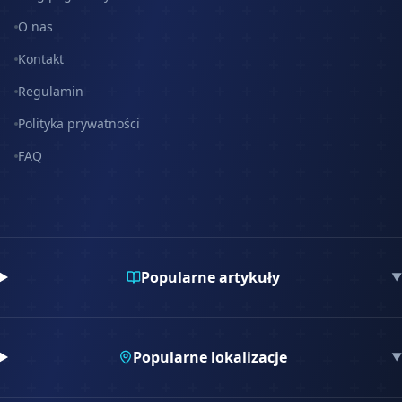
O nas
Kontakt
Regulamin
Polityka prywatności
FAQ
Popularne artykuły
▼
Popularne lokalizacje
▼