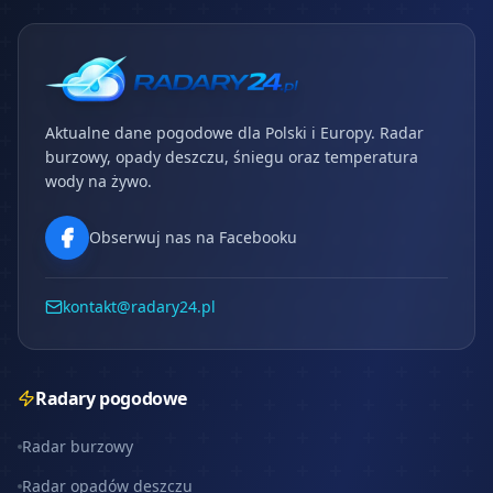
Aktualne dane pogodowe dla Polski i Europy. Radar
burzowy, opady deszczu, śniegu oraz temperatura
wody na żywo.
Obserwuj nas na Facebooku
kontakt@radary24.pl
Radary pogodowe
Radar burzowy
Radar opadów deszczu