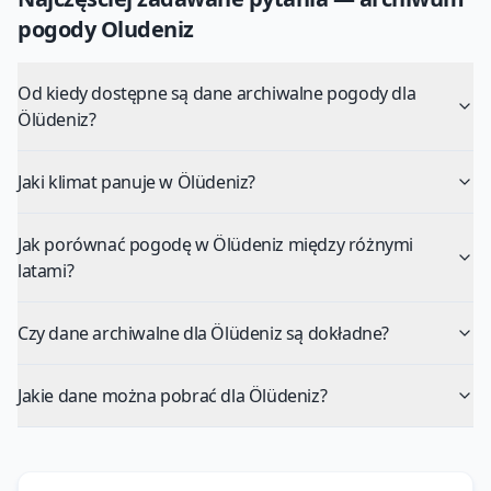
pogody
Oludeniz
Od kiedy dostępne są dane archiwalne pogody dla
Ölüdeniz?
Jaki klimat panuje w Ölüdeniz?
Jak porównać pogodę w Ölüdeniz między różnymi
latami?
Czy dane archiwalne dla Ölüdeniz są dokładne?
Jakie dane można pobrać dla Ölüdeniz?