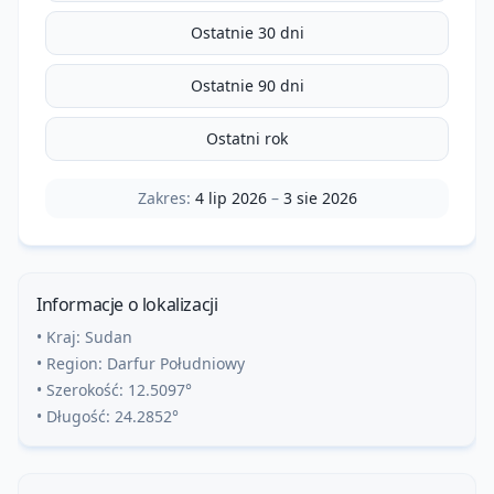
Ostatnie 30 dni
Ostatnie 90 dni
Ostatni rok
Zakres:
4 lip 2026
–
3 sie 2026
Informacje o lokalizacji
• Kraj:
Sudan
• Region:
Darfur Południowy
• Szerokość:
12.5097
°
• Długość:
24.2852
°