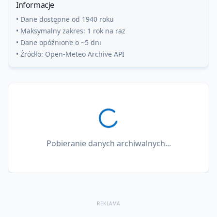
Informacje
• Dane dostępne od 1940 roku
• Maksymalny zakres: 1 rok na raz
• Dane opóźnione o ~5 dni
• Źródło: Open-Meteo Archive API
Pobieranie danych archiwalnych...
REKLAMA