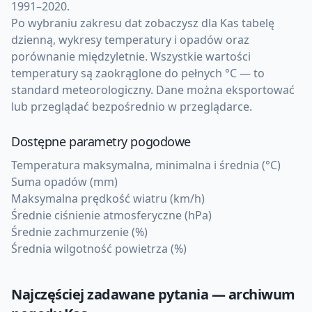
1991–2020.
Po wybraniu zakresu dat zobaczysz dla Kas tabelę
dzienną, wykresy temperatury i opadów oraz
porównanie międzyletnie. Wszystkie wartości
temperatury są zaokrąglone do pełnych °C — to
standard meteorologiczny. Dane można eksportować
lub przeglądać bezpośrednio w przeglądarce.
Dostępne parametry pogodowe
Temperatura maksymalna, minimalna i średnia (°C)
Suma opadów (mm)
Maksymalna prędkość wiatru (km/h)
Średnie ciśnienie atmosferyczne (hPa)
Średnie zachmurzenie (%)
Średnia wilgotność powietrza (%)
Najczęściej zadawane pytania — archiwum