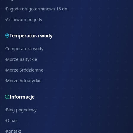
Pogoda długoterminowa 16 dni
Archiwum pogody
Temperatura wody
Temperatura wody
Morze Bałtyckie
Morze Śródziemne
Morze Adriatyckie
Informacje
Blog pogodowy
O nas
Kontakt