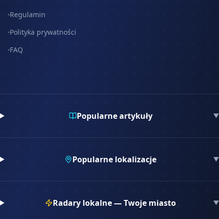
Regulamin
Polityka prywatności
FAQ
Popularne artykuły
▼
Popularne lokalizacje
▼
Radary lokalne — Twoje miasto
▼