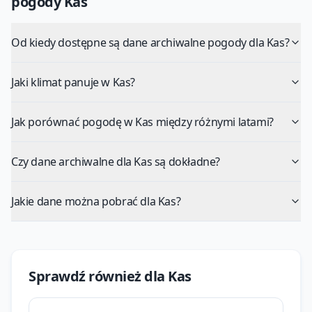
pogody
Kas
Od kiedy dostępne są dane archiwalne pogody dla Kas?
Jaki klimat panuje w Kas?
Jak porównać pogodę w Kas między różnymi latami?
Czy dane archiwalne dla Kas są dokładne?
Jakie dane można pobrać dla Kas?
Sprawdź również dla
Kas