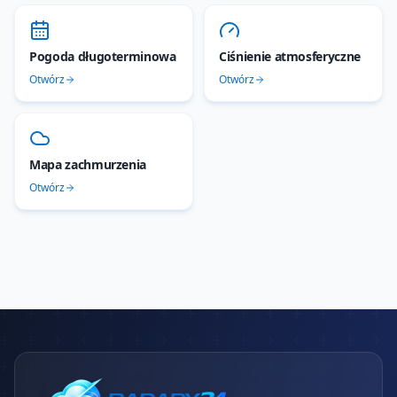
Pogoda długoterminowa
Ciśnienie atmosferyczne
Otwórz
Otwórz
Mapa zachmurzenia
Otwórz